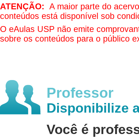
ATENÇÃO:
A maior parte do acervo 
conteúdos está disponível sob condi
O eAulas USP não emite comprovantes
sobre os conteúdos para o público e
Professor
Disponibilize 
Você é profes