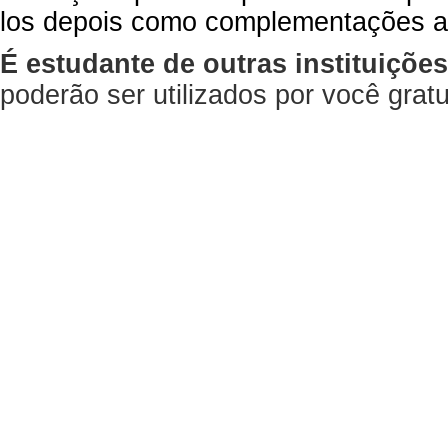
los depois como complementações a
É estudante de outras instituiçõe
poderão ser utilizados por você gra