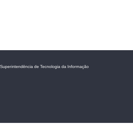
Superintendência de Tecnologia da Informação