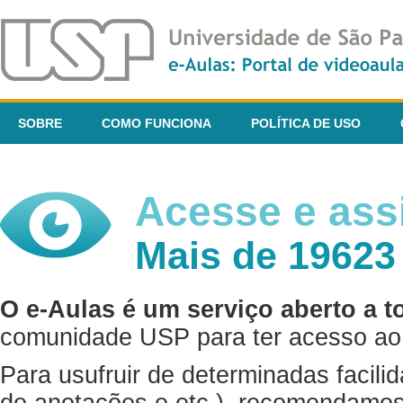
SOBRE
COMO FUNCIONA
POLÍTICA DE USO
Acesse e assi
Mais de 19623
O e-Aulas é um serviço aberto a t
comunidade USP para ter acesso ao 
Para usufruir de determinadas facili