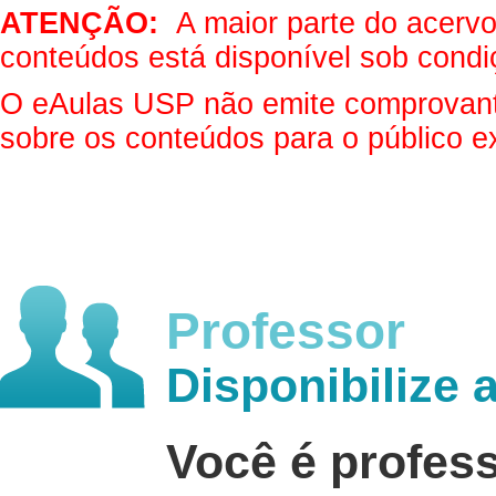
ATENÇÃO:
A maior parte do acervo 
conteúdos está disponível sob condi
O eAulas USP não emite comprovantes
sobre os conteúdos para o público e
Professor
Disponibilize 
Você é profes