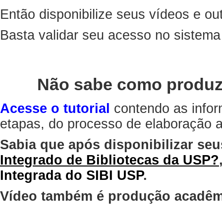
Então disponibilize seus vídeos e out
Basta validar seu acesso no sistem
Não sabe como produz
Acesse o tutorial
contendo as infor
etapas, do processo de elaboração at
Sabia que após disponibilizar seu
Integrado de Bibliotecas da USP?
Integrada do SIBI USP
.
Vídeo também é produção acadêm