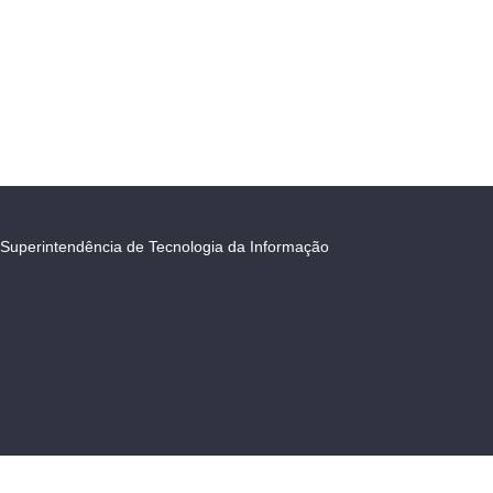
Superintendência de Tecnologia da Informação