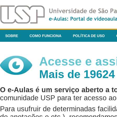
SOBRE
COMO FUNCIONA
POLÍTICA DE USO
Acesse e assi
Mais de 19624
O e-Aulas é um serviço aberto a t
comunidade USP para ter acesso ao 
Para usufruir de determinadas facili