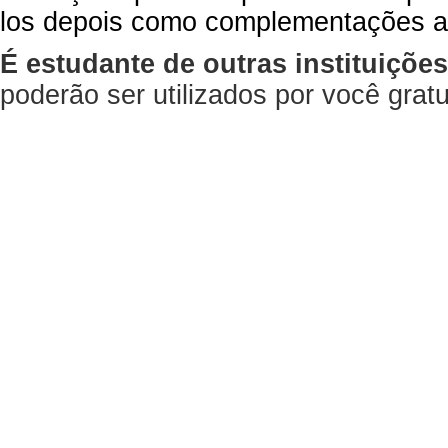
los depois como complementações a
É estudante de outras instituiçõe
poderão ser utilizados por você gra