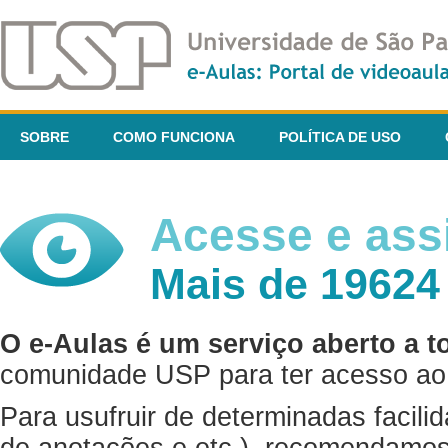
SOBRE
COMO FUNCIONA
POLÍTICA DE USO
Acesse e assi
Mais de 19624
O e-Aulas é um serviço aberto a t
comunidade USP para ter acesso ao 
Para usufruir de determinadas facili