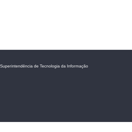
Superintendência de Tecnologia da Informação