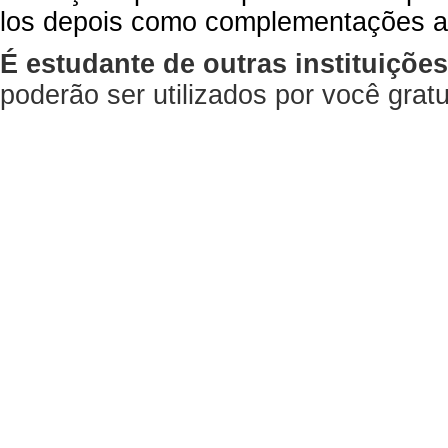
los depois como complementações a
É estudante de outras instituiçõe
poderão ser utilizados por você gra