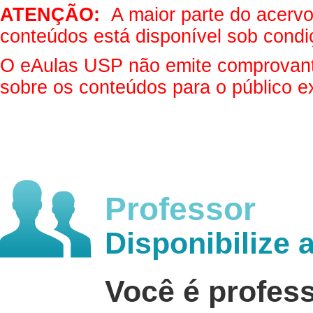
ATENÇÃO:
A maior parte do acervo 
conteúdos está disponível sob condi
O eAulas USP não emite comprovantes
sobre os conteúdos para o público e
Professor
Disponibilize 
Você é profes