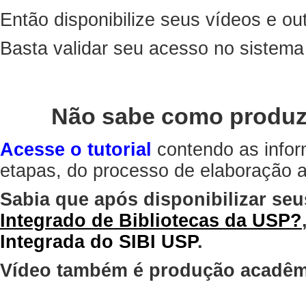
Então disponibilize seus vídeos e out
Basta validar seu acesso no sistem
Não sabe como produz
Acesse o tutorial
contendo as infor
etapas, do processo de elaboração at
Sabia que após disponibilizar seu
Integrado de Bibliotecas da USP?
Integrada do SIBI USP
.
Vídeo também é produção acadêm