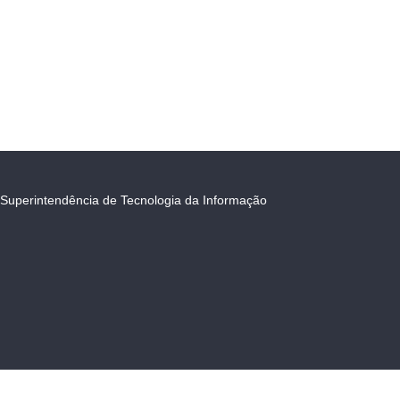
Superintendência de Tecnologia da Informação