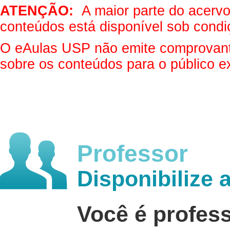
ATENÇÃO:
A maior parte do acervo 
conteúdos está disponível sob condi
O eAulas USP não emite comprovantes
sobre os conteúdos para o público e
Professor
Disponibilize 
Você é profes