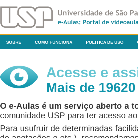
SOBRE
COMO FUNCIONA
POLÍTICA DE USO
Acesse e assi
Mais de 19620
O e-Aulas é um serviço aberto a t
comunidade USP para ter acesso ao 
Para usufruir de determinadas facili