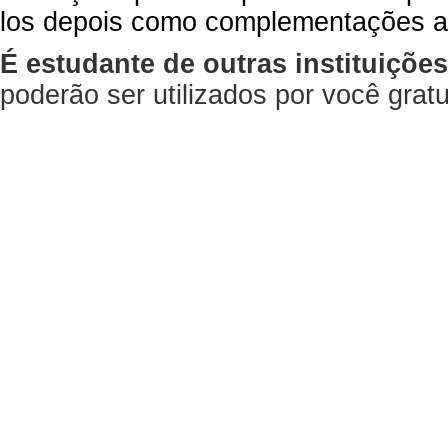
los depois como complementações a
É estudante de outras instituiçõe
poderão ser utilizados por você gra