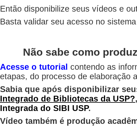
Então disponibilize seus vídeos e out
Basta validar seu acesso no sistem
Não sabe como produz
Acesse o tutorial
contendo as infor
etapas, do processo de elaboração at
Sabia que após disponibilizar seu
Integrado de Bibliotecas da USP?
Integrada do SIBI USP
.
Vídeo também é produção acadêm