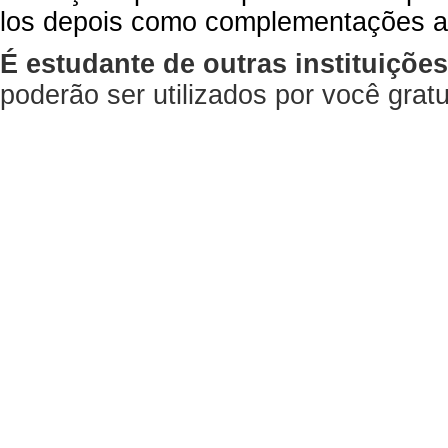
los depois como complementações a
É estudante de outras instituiçõe
poderão ser utilizados por você gra