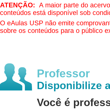
ATENÇÃO:
A maior parte do acervo 
conteúdos está disponível sob condi
O eAulas USP não emite comprovantes
sobre os conteúdos para o público e
Professor
Disponibilize 
Você é profes