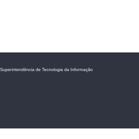
Superintendência de Tecnologia da Informação