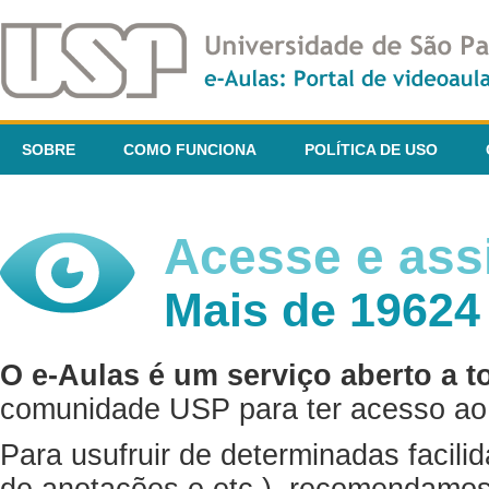
SOBRE
COMO FUNCIONA
POLÍTICA DE USO
Acesse e assi
Mais de 19624
O e-Aulas é um serviço aberto a t
comunidade USP para ter acesso ao 
Para usufruir de determinadas facili