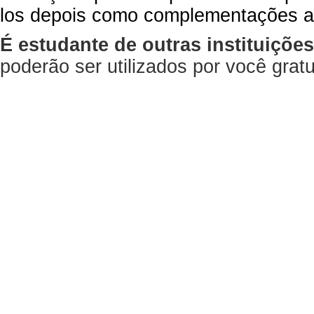
los depois como complementações a
É estudante de outras instituiçõe
poderão ser utilizados por você gra