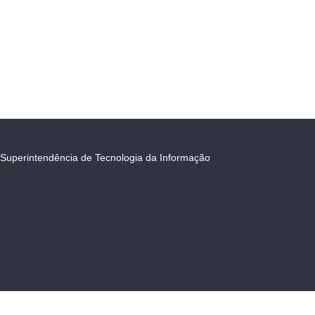
Superintendência de Tecnologia da Informação