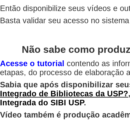
Então disponibilize seus vídeos e out
Basta validar seu acesso no sistem
Não sabe como produz
Acesse o tutorial
contendo as infor
etapas, do processo de elaboração at
Sabia que após disponibilizar seu
Integrado de Bibliotecas da USP?
Integrada do SIBI USP
.
Vídeo também é produção acadêm