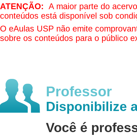
ATENÇÃO:
A maior parte do acervo 
conteúdos está disponível sob condi
O eAulas USP não emite comprovantes
sobre os conteúdos para o público e
Professor
Disponibilize 
Você é profes