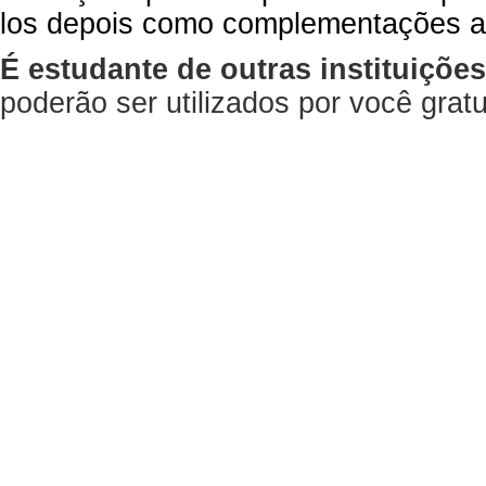
los depois como complementações a
É estudante de outras instituiçõe
poderão ser utilizados por você gra