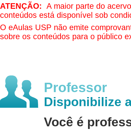
ATENÇÃO:
A maior parte do acervo 
conteúdos está disponível sob condi
O eAulas USP não emite comprovantes
sobre os conteúdos para o público e
Professor
Disponibilize 
Você é profes