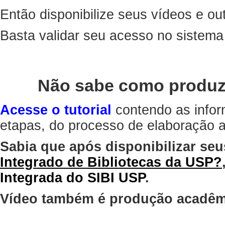
Então disponibilize seus vídeos e out
Basta validar seu acesso no sistem
Não sabe como produz
Acesse o tutorial
contendo as infor
etapas, do processo de elaboração at
Sabia que após disponibilizar seu
Integrado de Bibliotecas da USP?
Integrada do SIBI USP
.
Vídeo também é produção acadêm