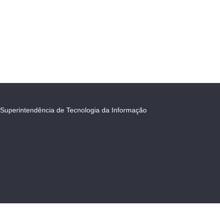
Superintendência de Tecnologia da Informação