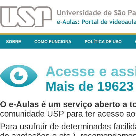
SOBRE
COMO FUNCIONA
POLÍTICA DE USO
Acesse e assi
Mais de 19623
O e-Aulas é um serviço aberto a t
comunidade USP para ter acesso ao 
Para usufruir de determinadas facili