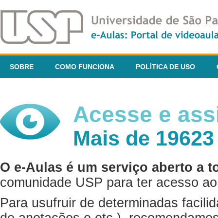
SOBRE
COMO FUNCIONA
POLÍTICA DE USO
Acesse e assi
Mais de 19623
O e-Aulas é um serviço aberto a t
comunidade USP para ter acesso ao 
Para usufruir de determinadas facili