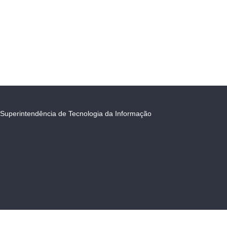
Superintendência de Tecnologia da Informação