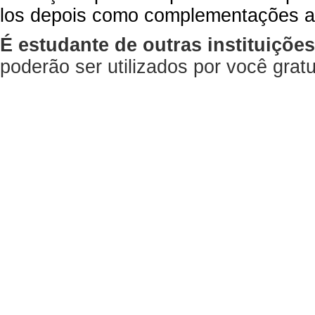
los depois como complementações a
É estudante de outras instituiçõe
poderão ser utilizados por você gra