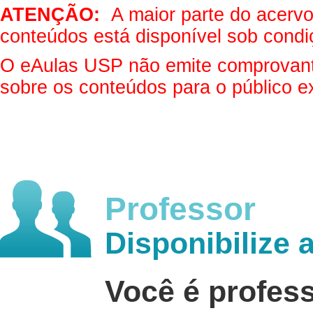
ATENÇÃO:
A maior parte do acervo 
conteúdos está disponível sob condi
O eAulas USP não emite comprovantes
sobre os conteúdos para o público e
Professor
Disponibilize 
Você é profes