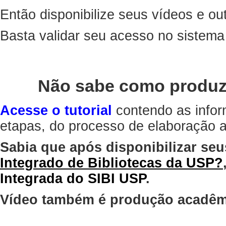
Então disponibilize seus vídeos e out
Basta validar seu acesso no sistem
Não sabe como produz
Acesse o tutorial
contendo as infor
etapas, do processo de elaboração at
Sabia que após disponibilizar seu
Integrado de Bibliotecas da USP?
Integrada do SIBI USP
.
Vídeo também é produção acadêm