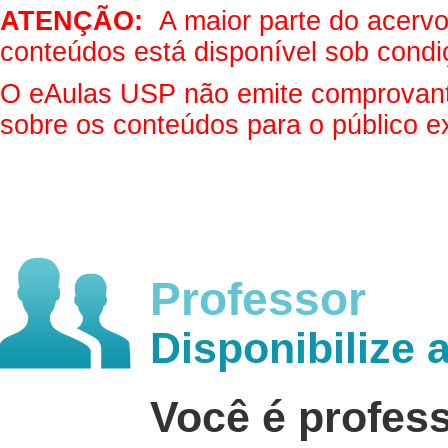
ATENÇÃO:
A maior parte do acervo 
conteúdos está disponível sob condi
O eAulas USP não emite comprovantes
sobre os conteúdos para o público e
Professor
Disponibilize 
Você é profes