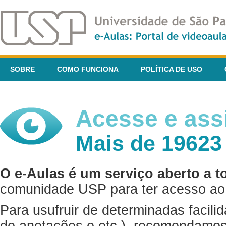
SOBRE
COMO FUNCIONA
POLÍTICA DE USO
Acesse e assi
Mais de 19623
O e-Aulas é um serviço aberto a t
comunidade USP para ter acesso ao 
Para usufruir de determinadas facili