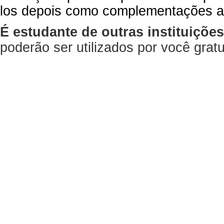
los depois como complementações a
É estudante de outras instituiçõe
poderão ser utilizados por você gra