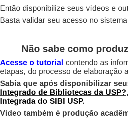
Então disponibilize seus vídeos e out
Basta validar seu acesso no sistem
Não sabe como produz
Acesse o tutorial
contendo as infor
etapas, do processo de elaboração at
Sabia que após disponibilizar seu
Integrado de Bibliotecas da USP?
Integrada do SIBI USP
.
Vídeo também é produção acadêm