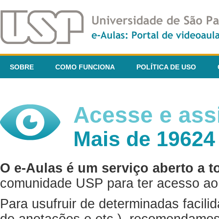
SOBRE
COMO FUNCIONA
POLÍTICA DE USO
Acesse e assi
Mais de 19624
O e-Aulas é um serviço aberto a t
comunidade USP para ter acesso ao 
Para usufruir de determinadas facili