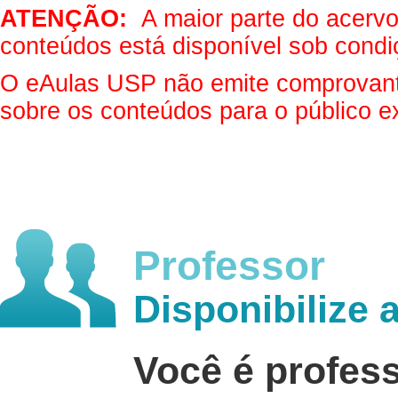
ATENÇÃO:
A maior parte do acervo 
conteúdos está disponível sob condi
O eAulas USP não emite comprovantes
sobre os conteúdos para o público e
Professor
Disponibilize 
Você é profes