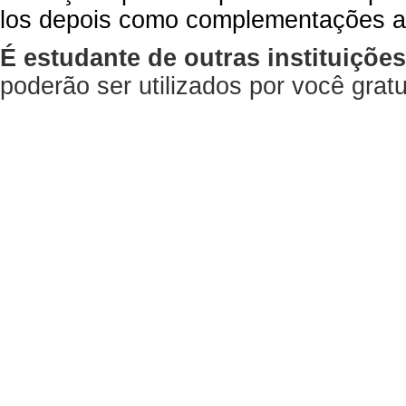
los depois como complementações a
É estudante de outras instituiçõe
poderão ser utilizados por você gra