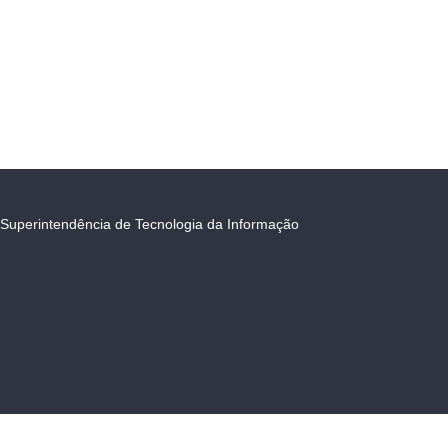
Superintendência de Tecnologia da Informação