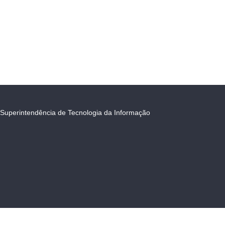
Superintendência de Tecnologia da Informação