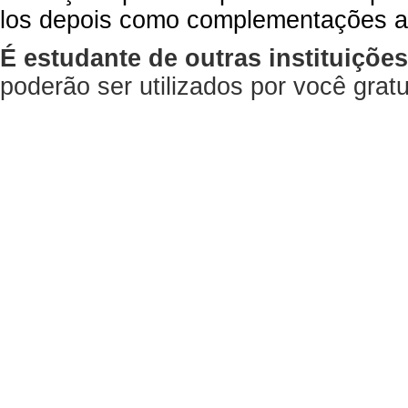
los depois como complementações a
É estudante de outras instituiçõe
poderão ser utilizados por você gra