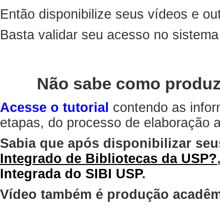
Então disponibilize seus vídeos e out
Basta validar seu acesso no sistem
Não sabe como produz
Acesse o tutorial
contendo as infor
etapas, do processo de elaboração at
Sabia que após disponibilizar seu
Integrado de Bibliotecas da USP?
Integrada do SIBI USP
.
Vídeo também é produção acadêm