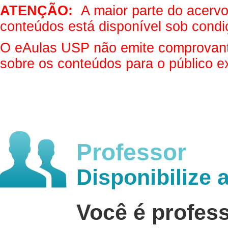
ATENÇÃO:
A maior parte do acervo 
conteúdos está disponível sob condi
O eAulas USP não emite comprovantes
sobre os conteúdos para o público e
Professor
Disponibilize 
Você é profes