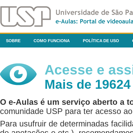
SOBRE
COMO FUNCIONA
POLÍTICA DE USO
Acesse e assi
Mais de 19624
O e-Aulas é um serviço aberto a t
comunidade USP para ter acesso ao 
Para usufruir de determinadas facili