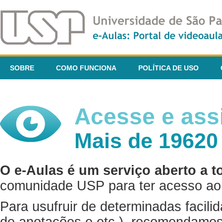
SOBRE
COMO FUNCIONA
POLÍTICA DE USO
Acesse e assi
Mais de 19620
O e-Aulas é um serviço aberto a t
comunidade USP para ter acesso ao 
Para usufruir de determinadas facili