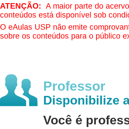
ATENÇÃO:
A maior parte do acervo 
conteúdos está disponível sob condi
O eAulas USP não emite comprovantes
sobre os conteúdos para o público e
Professor
Disponibilize 
Você é profes