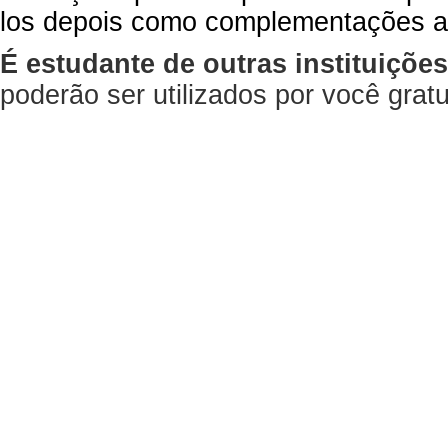
los depois como complementações a
É estudante de outras instituiçõe
poderão ser utilizados por você gra