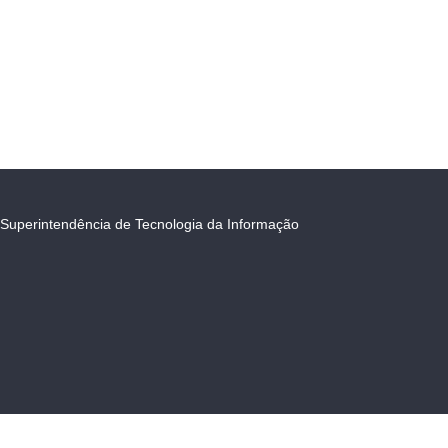
Superintendência de Tecnologia da Informação