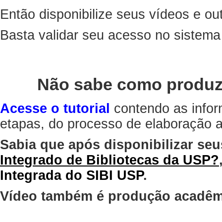
Então disponibilize seus vídeos e out
Basta validar seu acesso no sistem
Não sabe como produz
Acesse o tutorial
contendo as infor
etapas, do processo de elaboração at
Sabia que após disponibilizar seu
Integrado de Bibliotecas da USP?
Integrada do SIBI USP
.
Vídeo também é produção acadêm