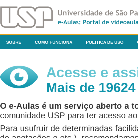
SOBRE
COMO FUNCIONA
POLÍTICA DE USO
Acesse e assi
Mais de 19624
O e-Aulas é um serviço aberto a t
comunidade USP para ter acesso ao 
Para usufruir de determinadas facili