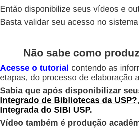
Então disponibilize seus vídeos e out
Basta validar seu acesso no sistem
Não sabe como produz
Acesse o tutorial
contendo as infor
etapas, do processo de elaboração at
Sabia que após disponibilizar seu
Integrado de Bibliotecas da USP?
Integrada do SIBI USP
.
Vídeo também é produção acadêm