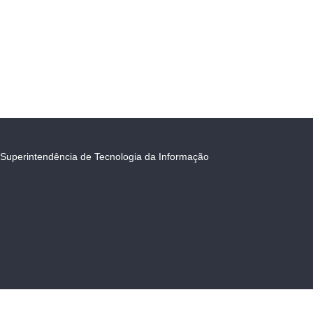
Superintendência de Tecnologia da Informação