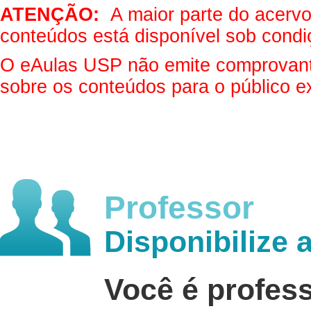
ATENÇÃO:
A maior parte do acervo 
conteúdos está disponível sob condi
O eAulas USP não emite comprovantes
sobre os conteúdos para o público e
Professor
Disponibilize 
Você é profes