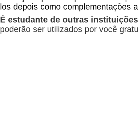
los depois como complementações a
É estudante de outras instituiçõe
poderão ser utilizados por você gra