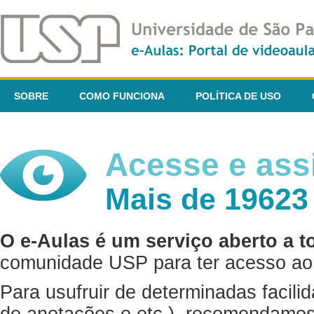
SOBRE
COMO FUNCIONA
POLÍTICA DE USO
Acesse e assi
Mais de 19623
O e-Aulas é um serviço aberto a t
comunidade USP para ter acesso ao 
Para usufruir de determinadas facili