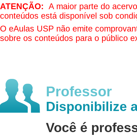
ATENÇÃO:
A maior parte do acervo 
conteúdos está disponível sob condi
O eAulas USP não emite comprovantes
sobre os conteúdos para o público e
Professor
Disponibilize 
Você é profes