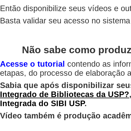
Então disponibilize seus vídeos e out
Basta validar seu acesso no sistem
Não sabe como produz
Acesse o tutorial
contendo as infor
etapas, do processo de elaboração at
Sabia que após disponibilizar seu
Integrado de Bibliotecas da USP?
Integrada do SIBI USP
.
Vídeo também é produção acadêm