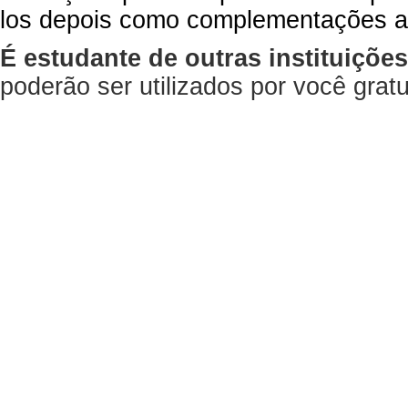
los depois como complementações a
É estudante de outras instituiçõe
poderão ser utilizados por você gra