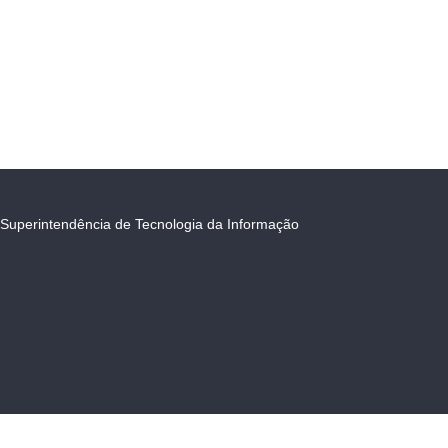
Superintendência de Tecnologia da Informação