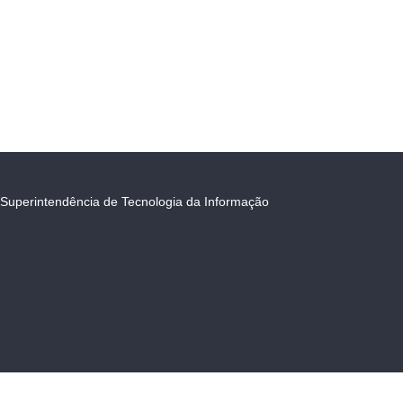
Superintendência de Tecnologia da Informação