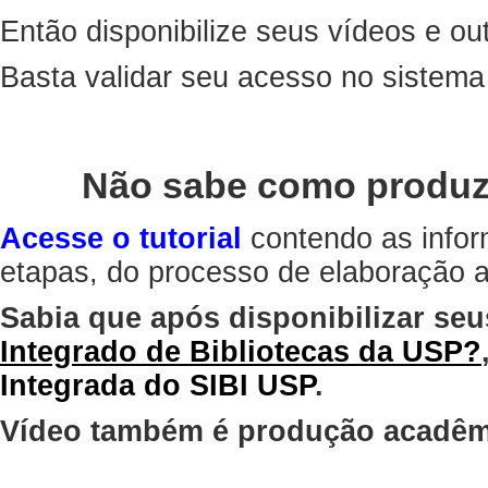
Então disponibilize seus vídeos e out
Basta validar seu acesso no sistem
Não sabe como produz
Acesse o tutorial
contendo as infor
etapas, do processo de elaboração at
Sabia que após disponibilizar seu
Integrado de Bibliotecas da USP?
Integrada do SIBI USP
.
Vídeo também é produção acadêm