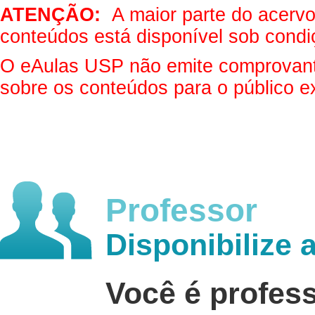
ATENÇÃO:
A maior parte do acervo 
conteúdos está disponível sob condi
O eAulas USP não emite comprovantes
sobre os conteúdos para o público e
Professor
Disponibilize 
Você é profes