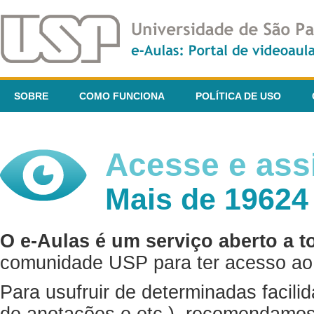
SOBRE
COMO FUNCIONA
POLÍTICA DE USO
Acesse e assi
Mais de 19624
O e-Aulas é um serviço aberto a t
comunidade USP para ter acesso ao 
Para usufruir de determinadas facili