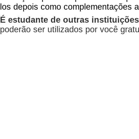
los depois como complementações a
É estudante de outras instituiçõe
poderão ser utilizados por você gra