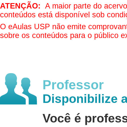
ATENÇÃO:
A maior parte do acervo 
conteúdos está disponível sob condi
O eAulas USP não emite comprovantes
sobre os conteúdos para o público e
Professor
Disponibilize 
Você é profes