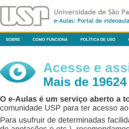
SOBRE
COMO FUNCIONA
POLÍTICA DE USO
Acesse e assi
Mais de 19624
O e-Aulas é um serviço aberto a t
comunidade USP para ter acesso ao 
Para usufruir de determinadas facili