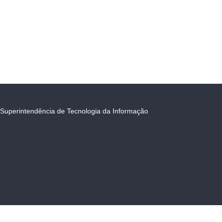
Superintendência de Tecnologia da Informação