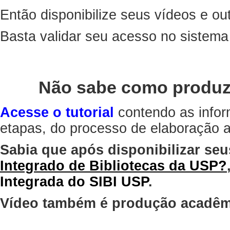
Então disponibilize seus vídeos e out
Basta validar seu acesso no sistem
Não sabe como produz
Acesse o tutorial
contendo as infor
etapas, do processo de elaboração at
Sabia que após disponibilizar seu
Integrado de Bibliotecas da USP?
Integrada do SIBI USP
.
Vídeo também é produção acadêm