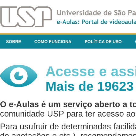
SOBRE
COMO FUNCIONA
POLÍTICA DE USO
Acesse e assi
Mais de 19623
O e-Aulas é um serviço aberto a t
comunidade USP para ter acesso ao 
Para usufruir de determinadas facili