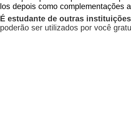
los depois como complementações a
É estudante de outras instituiçõe
poderão ser utilizados por você gra