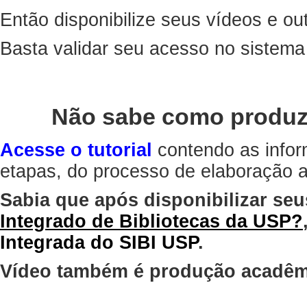
Então disponibilize seus vídeos e out
Basta validar seu acesso no sistem
Não sabe como produz
Acesse o tutorial
contendo as infor
etapas, do processo de elaboração at
Sabia que após disponibilizar seu
Integrado de Bibliotecas da USP?
Integrada do SIBI USP
.
Vídeo também é produção acadêm