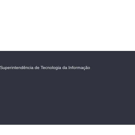
Superintendência de Tecnologia da Informação