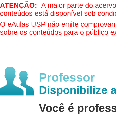
ATENÇÃO:
A maior parte do acervo 
conteúdos está disponível sob condi
O eAulas USP não emite comprovantes
sobre os conteúdos para o público e
Professor
Disponibilize 
Você é profes