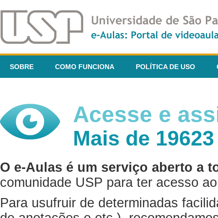
SOBRE
COMO FUNCIONA
POLÍTICA DE USO
Acesse e assi
Mais de 19623
O e-Aulas é um serviço aberto a t
comunidade USP para ter acesso ao 
Para usufruir de determinadas facili