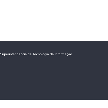
Superintendência de Tecnologia da Informação