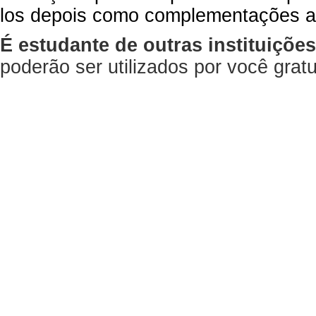
los depois como complementações a
É estudante de outras instituiçõe
poderão ser utilizados por você gra