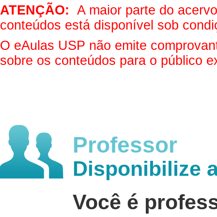
ATENÇÃO:
A maior parte do acervo 
conteúdos está disponível sob condi
O eAulas USP não emite comprovantes
sobre os conteúdos para o público e
Professor
Disponibilize 
Você é profes