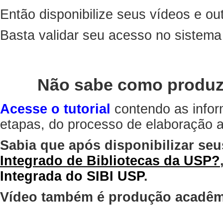
Então disponibilize seus vídeos e out
Basta validar seu acesso no sistem
Não sabe como produz
Acesse o tutorial
contendo as infor
etapas, do processo de elaboração at
Sabia que após disponibilizar seu
Integrado de Bibliotecas da USP?
Integrada do SIBI USP
.
Vídeo também é produção acadêm