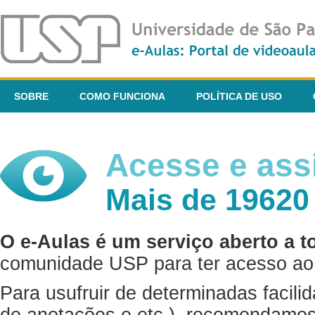
SOBRE
COMO FUNCIONA
POLÍTICA DE USO
Acesse e assi
Mais de 19620
O e-Aulas é um serviço aberto a t
comunidade USP para ter acesso ao 
Para usufruir de determinadas facili