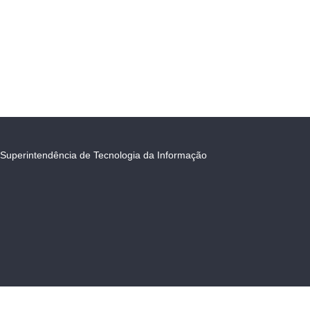
Superintendência de Tecnologia da Informação