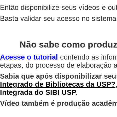
Então disponibilize seus vídeos e out
Basta validar seu acesso no sistem
Não sabe como produz
Acesse o tutorial
contendo as infor
etapas, do processo de elaboração at
Sabia que após disponibilizar seu
Integrado de Bibliotecas da USP?
Integrada do SIBI USP
.
Vídeo também é produção acadêm