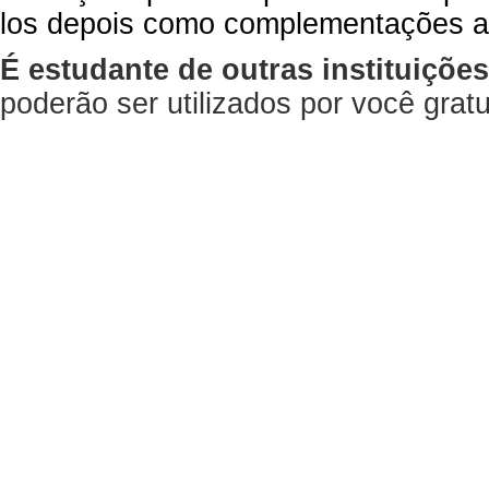
los depois como complementações a
É estudante de outras instituiçõe
poderão ser utilizados por você gra