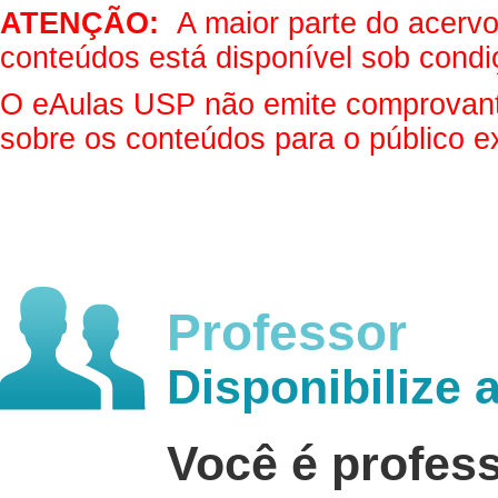
ATENÇÃO:
A maior parte do acervo 
conteúdos está disponível sob condi
O eAulas USP não emite comprovantes
sobre os conteúdos para o público e
Professor
Disponibilize 
Você é profes