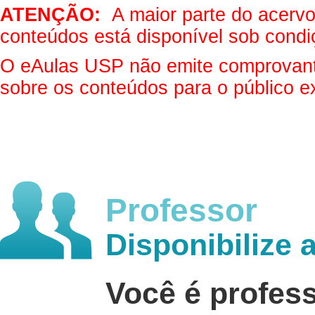
ATENÇÃO:
A maior parte do acervo 
conteúdos está disponível sob condi
O eAulas USP não emite comprovantes
sobre os conteúdos para o público e
Professor
Disponibilize 
Você é profes