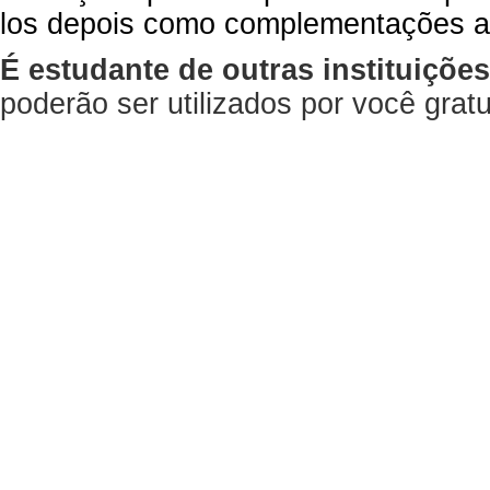
los depois como complementações a
É estudante de outras instituiçõe
poderão ser utilizados por você gra