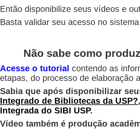
Então disponibilize seus vídeos e out
Basta validar seu acesso no sistem
Não sabe como produz
Acesse o tutorial
contendo as infor
etapas, do processo de elaboração at
Sabia que após disponibilizar seu
Integrado de Bibliotecas da USP?
Integrada do SIBI USP
.
Vídeo também é produção acadêm