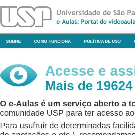
SOBRE
COMO FUNCIONA
POLÍTICA DE USO
Acesse e assi
Mais de 19624
O e-Aulas é um serviço aberto a t
comunidade USP para ter acesso ao 
Para usufruir de determinadas facili