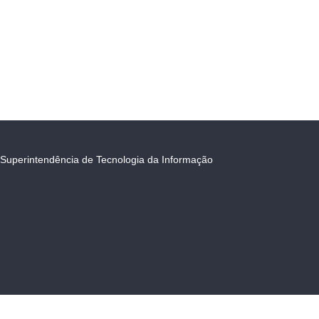
Superintendência de Tecnologia da Informação