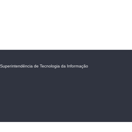
Superintendência de Tecnologia da Informação