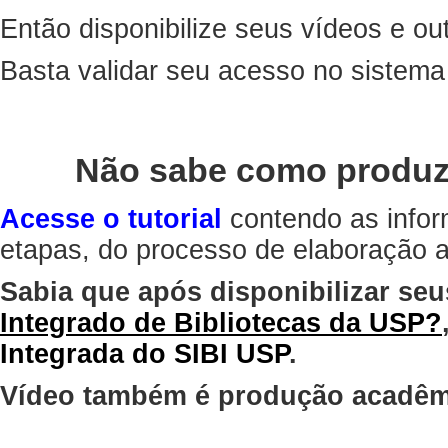
Então disponibilize seus vídeos e out
Basta validar seu acesso no sistem
Não sabe como produz
Acesse o tutorial
contendo as infor
etapas, do processo de elaboração at
Sabia que após disponibilizar seu
Integrado de Bibliotecas da USP?
Integrada do SIBI USP
.
Vídeo também é produção acadêm