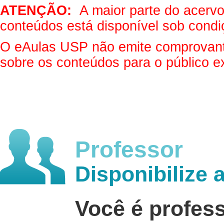
ATENÇÃO:
A maior parte do acervo 
conteúdos está disponível sob condi
O eAulas USP não emite comprovantes
sobre os conteúdos para o público e
Professor
Disponibilize 
Você é profes