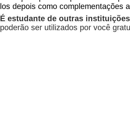
los depois como complementações a
É estudante de outras instituiçõe
poderão ser utilizados por você gra