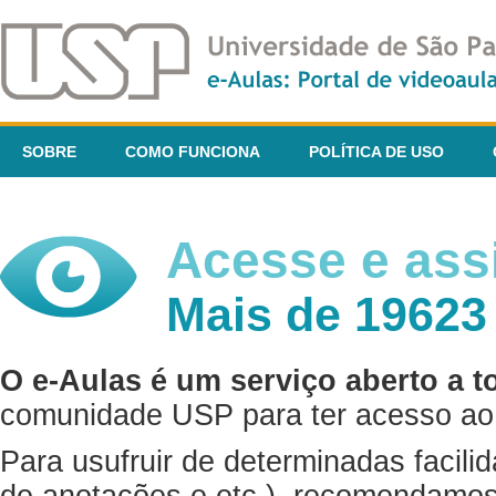
SOBRE
COMO FUNCIONA
POLÍTICA DE USO
Acesse e assi
Mais de 19623
O e-Aulas é um serviço aberto a t
comunidade USP para ter acesso ao 
Para usufruir de determinadas facili