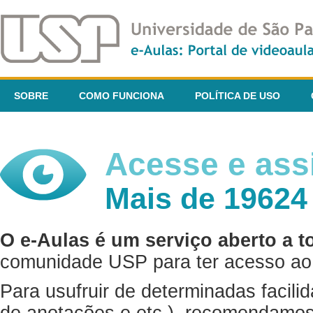
SOBRE
COMO FUNCIONA
POLÍTICA DE USO
Acesse e assi
Mais de 19624
O e-Aulas é um serviço aberto a t
comunidade USP para ter acesso ao 
Para usufruir de determinadas facili