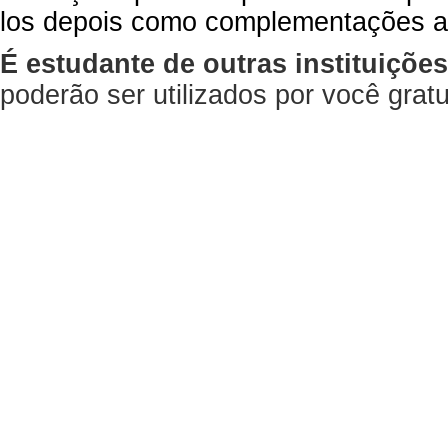
los depois como complementações a
É estudante de outras instituiçõe
poderão ser utilizados por você gra