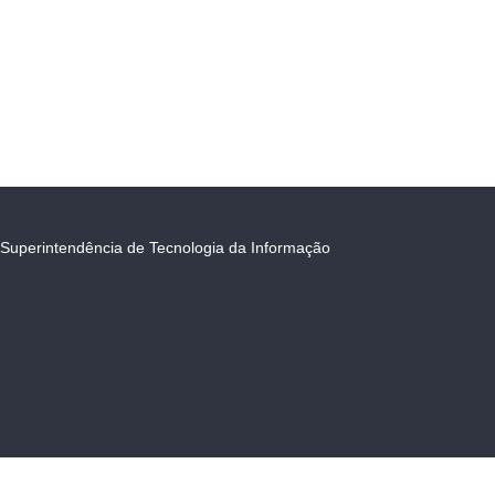
Superintendência de Tecnologia da Informação