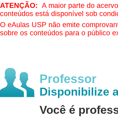
ATENÇÃO:
A maior parte do acervo 
conteúdos está disponível sob condi
O eAulas USP não emite comprovantes
sobre os conteúdos para o público e
Professor
Disponibilize 
Você é profes