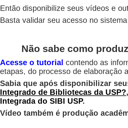
Então disponibilize seus vídeos e out
Basta validar seu acesso no sistem
Não sabe como produz
Acesse o tutorial
contendo as infor
etapas, do processo de elaboração at
Sabia que após disponibilizar seu
Integrado de Bibliotecas da USP?
Integrada do SIBI USP
.
Vídeo também é produção acadêm