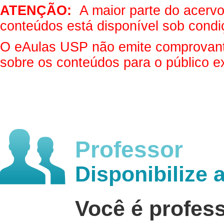
ATENÇÃO:
A maior parte do acervo 
conteúdos está disponível sob condi
O eAulas USP não emite comprovantes
sobre os conteúdos para o público e
Professor
Disponibilize 
Você é profes