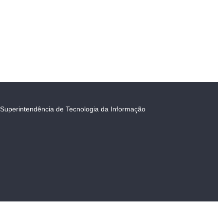
Superintendência de Tecnologia da Informação