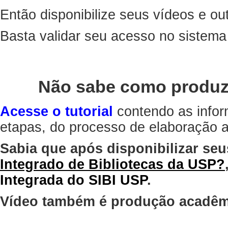
Então disponibilize seus vídeos e out
Basta validar seu acesso no sistem
Não sabe como produz
Acesse o tutorial
contendo as infor
etapas, do processo de elaboração at
Sabia que após disponibilizar seu
Integrado de Bibliotecas da USP?
Integrada do SIBI USP
.
Vídeo também é produção acadêm