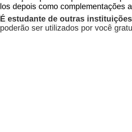
los depois como complementações a
É estudante de outras instituiçõe
poderão ser utilizados por você gra