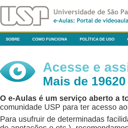
SOBRE
COMO FUNCIONA
POLÍTICA DE USO
Acesse e assi
Mais de 19620
O e-Aulas é um serviço aberto a t
comunidade USP para ter acesso ao 
Para usufruir de determinadas facili