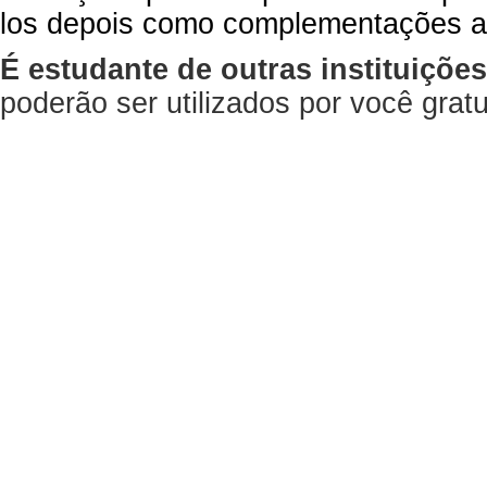
los depois como complementações a
É estudante de outras instituiçõe
poderão ser utilizados por você gra