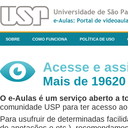
SOBRE
COMO FUNCIONA
POLÍTICA DE USO
Acesse e assi
Mais de 19620
O e-Aulas é um serviço aberto a t
comunidade USP para ter acesso ao 
Para usufruir de determinadas facili