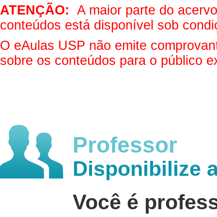
ATENÇÃO:
A maior parte do acervo 
conteúdos está disponível sob condi
O eAulas USP não emite comprovantes
sobre os conteúdos para o público e
Professor
Disponibilize 
Você é profes