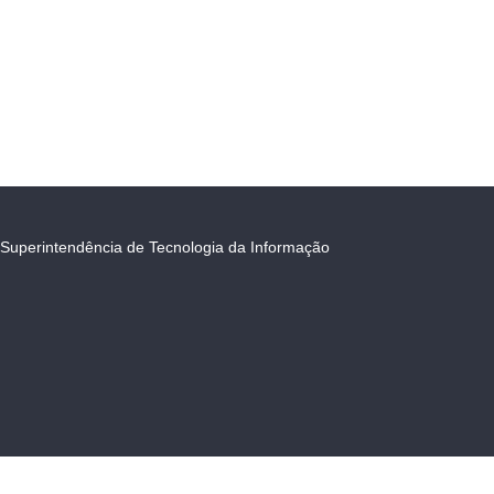
Superintendência de Tecnologia da Informação