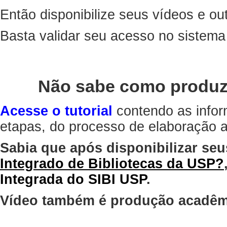
Então disponibilize seus vídeos e out
Basta validar seu acesso no sistem
Não sabe como produz
Acesse o tutorial
contendo as infor
etapas, do processo de elaboração at
Sabia que após disponibilizar seu
Integrado de Bibliotecas da USP?
Integrada do SIBI USP
.
Vídeo também é produção acadêm