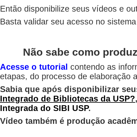
Então disponibilize seus vídeos e out
Basta validar seu acesso no sistem
Não sabe como produz
Acesse o tutorial
contendo as infor
etapas, do processo de elaboração at
Sabia que após disponibilizar seu
Integrado de Bibliotecas da USP?
Integrada do SIBI USP
.
Vídeo também é produção acadêm