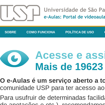
SOBRE
COMO FUNCIONA
POLÍTICA DE USO
Acesse e assi
Mais de 19623
O e-Aulas é um serviço aberto a t
comunidade USP para ter acesso ao 
Para usufruir de determinadas facili