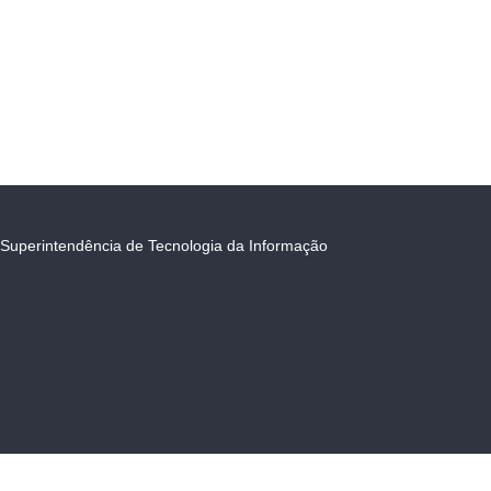
Superintendência de Tecnologia da Informação