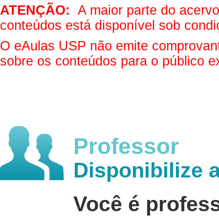
ATENÇÃO:
A maior parte do acervo 
conteúdos está disponível sob condi
O eAulas USP não emite comprovantes
sobre os conteúdos para o público e
Professor
Disponibilize 
Você é profes