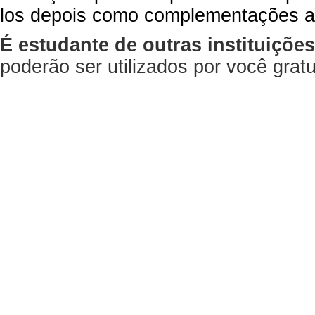
los depois como complementações a
É estudante de outras instituiçõe
poderão ser utilizados por você gra