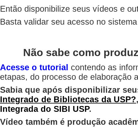
Então disponibilize seus vídeos e out
Basta validar seu acesso no sistem
Não sabe como produz
Acesse o tutorial
contendo as infor
etapas, do processo de elaboração at
Sabia que após disponibilizar seu
Integrado de Bibliotecas da USP?
Integrada do SIBI USP
.
Vídeo também é produção acadêm