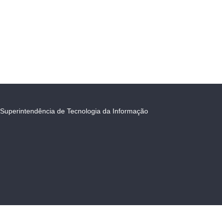
Superintendência de Tecnologia da Informação