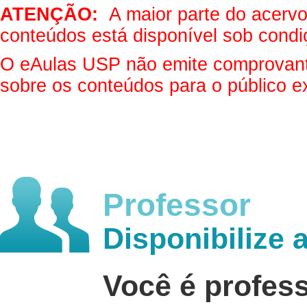
ATENÇÃO:
A maior parte do acervo 
conteúdos está disponível sob condi
O eAulas USP não emite comprovantes
sobre os conteúdos para o público e
Professor
Disponibilize 
Você é profes