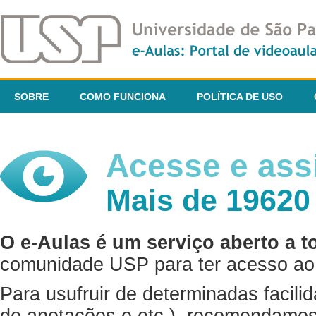
SOBRE
COMO FUNCIONA
POLÍTICA DE USO
Acesse e assi
Mais de 19620
O e-Aulas é um serviço aberto a t
comunidade USP para ter acesso ao 
Para usufruir de determinadas facili