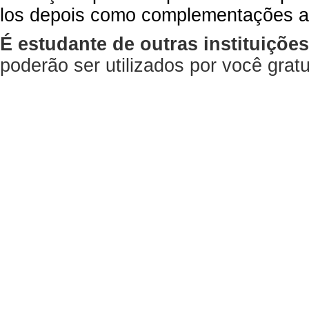
los depois como complementações a
É estudante de outras instituiçõe
poderão ser utilizados por você gra