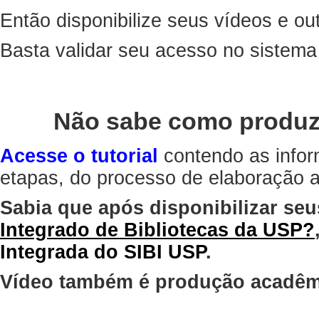
Então disponibilize seus vídeos e out
Basta validar seu acesso no sistem
Não sabe como produz
Acesse o tutorial
contendo as infor
etapas, do processo de elaboração at
Sabia que após disponibilizar seu
Integrado de Bibliotecas da USP?
Integrada do SIBI USP
.
Vídeo também é produção acadêm