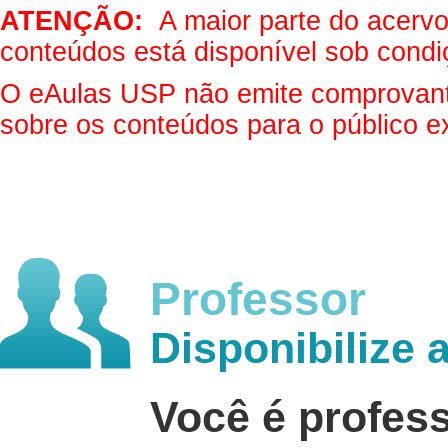
ATENÇÃO:
A maior parte do acervo 
conteúdos está disponível sob condi
O eAulas USP não emite comprovantes
sobre os conteúdos para o público e
Professor
Disponibilize 
Você é profes