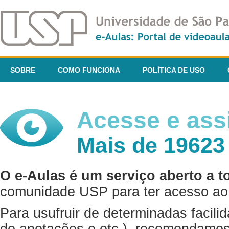
SOBRE
COMO FUNCIONA
POLÍTICA DE USO
Acesse e assi
Mais de 19623
O e-Aulas é um serviço aberto a t
comunidade USP para ter acesso ao 
Para usufruir de determinadas facili