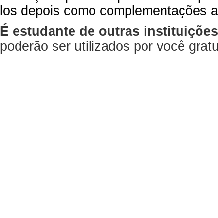
los depois como complementações a
É estudante de outras instituiçõe
poderão ser utilizados por você gra