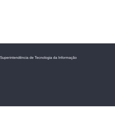
Superintendência de Tecnologia da Informação