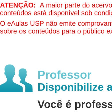
ATENÇÃO:
A maior parte do acervo 
conteúdos está disponível sob condi
O eAulas USP não emite comprovantes
sobre os conteúdos para o público e
Professor
Disponibilize 
Você é profes