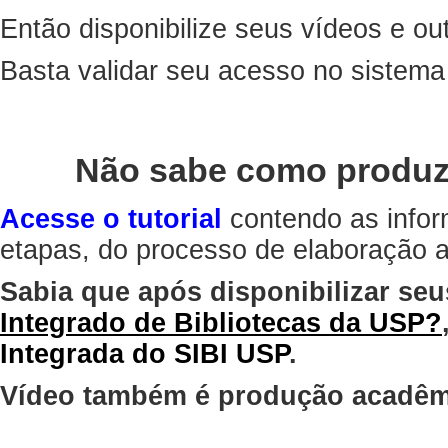
Então disponibilize seus vídeos e out
Basta validar seu acesso no sistem
Não sabe como produz
Acesse o tutorial
contendo as infor
etapas, do processo de elaboração at
Sabia que após disponibilizar seu
Integrado de Bibliotecas da USP?
Integrada do SIBI USP
.
Vídeo também é produção acadêm