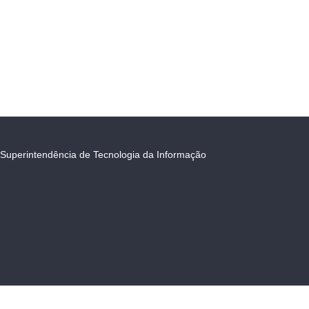
Superintendência de Tecnologia da Informação