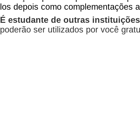
los depois como complementações a
É estudante de outras instituiçõe
poderão ser utilizados por você gra