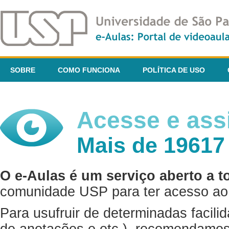
SOBRE
COMO FUNCIONA
POLÍTICA DE USO
Acesse e assi
Mais de 19617
O e-Aulas é um serviço aberto a t
comunidade USP para ter acesso ao 
Para usufruir de determinadas facili