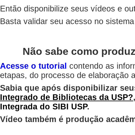
Então disponibilize seus vídeos e out
Basta validar seu acesso no sistem
Não sabe como produz
Acesse o tutorial
contendo as infor
etapas, do processo de elaboração at
Sabia que após disponibilizar seu
Integrado de Bibliotecas da USP?
Integrada do SIBI USP
.
Vídeo também é produção acadêm