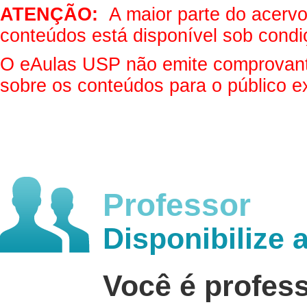
ATENÇÃO:
A maior parte do acervo 
conteúdos está disponível sob condi
O eAulas USP não emite comprovantes
sobre os conteúdos para o público e
Professor
Disponibilize 
Você é profes