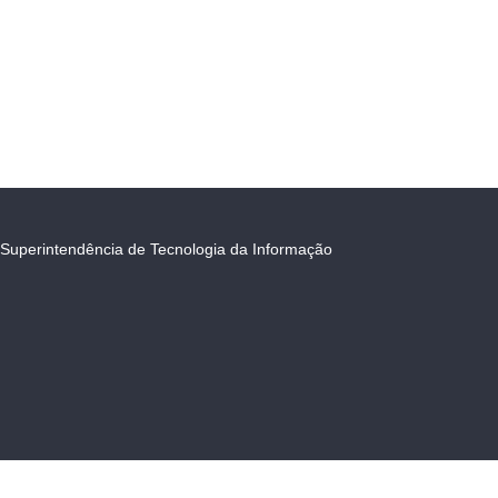
Superintendência de Tecnologia da Informação