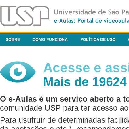
SOBRE
COMO FUNCIONA
POLÍTICA DE USO
Acesse e assi
Mais de 19624
O e-Aulas é um serviço aberto a t
comunidade USP para ter acesso ao 
Para usufruir de determinadas facili