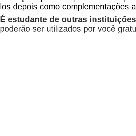
los depois como complementações a
É estudante de outras instituiçõe
poderão ser utilizados por você gra