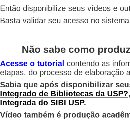
Então disponibilize seus vídeos e out
Basta validar seu acesso no sistem
Não sabe como produz
Acesse o tutorial
contendo as infor
etapas, do processo de elaboração at
Sabia que após disponibilizar seu
Integrado de Bibliotecas da USP?
Integrada do SIBI USP
.
Vídeo também é produção acadêm