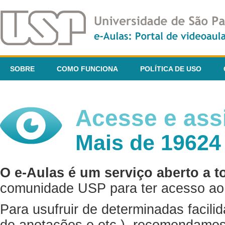
SOBRE
COMO FUNCIONA
POLÍTICA DE USO
Acesse e assi
Mais de 19624
O e-Aulas é um serviço aberto a t
comunidade USP para ter acesso ao 
Para usufruir de determinadas facili