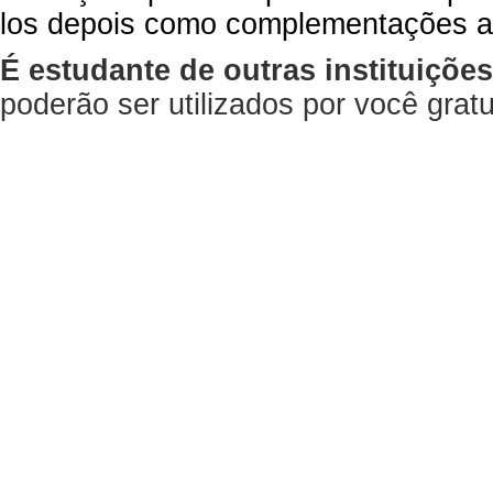
los depois como complementações a
É estudante de outras instituiçõe
poderão ser utilizados por você gra