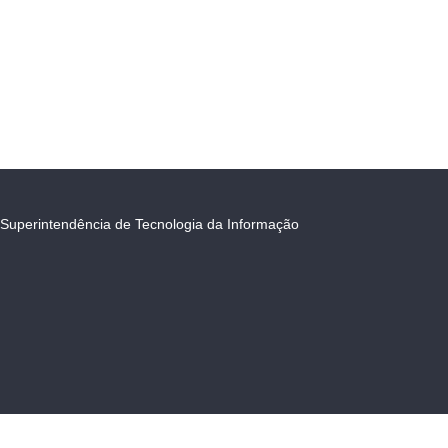
Superintendência de Tecnologia da Informação