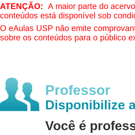
ATENÇÃO:
A maior parte do acervo 
conteúdos está disponível sob condi
O eAulas USP não emite comprovantes
sobre os conteúdos para o público e
Professor
Disponibilize 
Você é profes