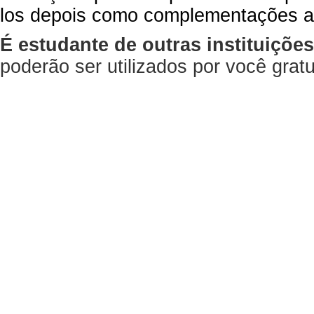
los depois como complementações a
É estudante de outras instituiçõe
poderão ser utilizados por você gra