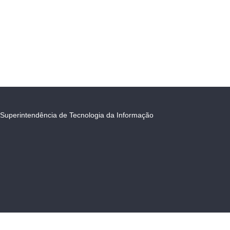
Superintendência de Tecnologia da Informação