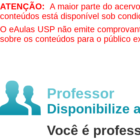
ATENÇÃO:
A maior parte do acervo 
conteúdos está disponível sob condi
O eAulas USP não emite comprovantes
sobre os conteúdos para o público e
Professor
Disponibilize 
Você é profes