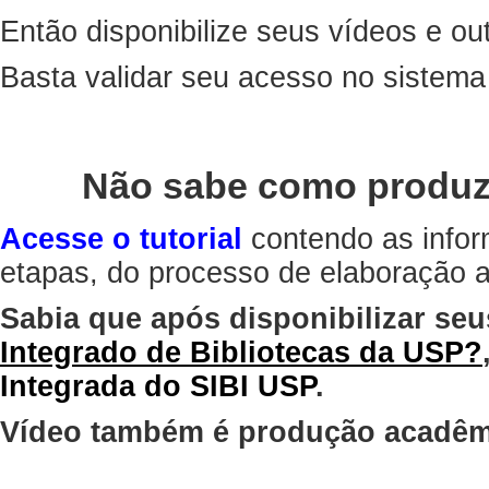
Então disponibilize seus vídeos e out
Basta validar seu acesso no sistem
Não sabe como produz
Acesse o tutorial
contendo as infor
etapas, do processo de elaboração at
Sabia que após disponibilizar seu
Integrado de Bibliotecas da USP?
Integrada do SIBI USP
.
Vídeo também é produção acadêm