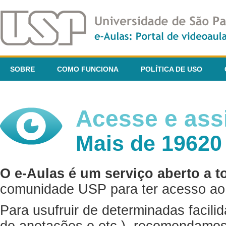
SOBRE
COMO FUNCIONA
POLÍTICA DE USO
Acesse e assi
Mais de 19620
O e-Aulas é um serviço aberto a t
comunidade USP para ter acesso ao 
Para usufruir de determinadas facili