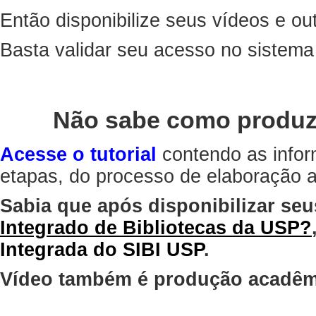
Então disponibilize seus vídeos e out
Basta validar seu acesso no sistem
Não sabe como produz
Acesse o tutorial
contendo as infor
etapas, do processo de elaboração at
Sabia que após disponibilizar seu
Integrado de Bibliotecas da USP?
Integrada do SIBI USP
.
Vídeo também é produção acadêm