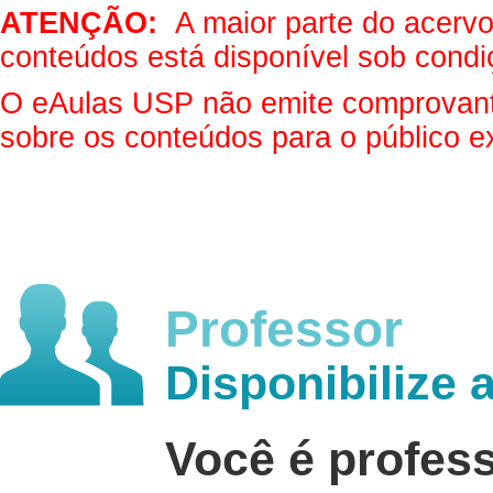
ATENÇÃO:
A maior parte do acervo 
conteúdos está disponível sob condi
O eAulas USP não emite comprovantes
sobre os conteúdos para o público e
Professor
Disponibilize 
Você é profes