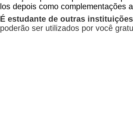
los depois como complementações a
É estudante de outras instituiçõe
poderão ser utilizados por você gra