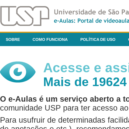
SOBRE
COMO FUNCIONA
POLÍTICA DE USO
Acesse e assi
Mais de 19624
O e-Aulas é um serviço aberto a t
comunidade USP para ter acesso ao 
Para usufruir de determinadas facili