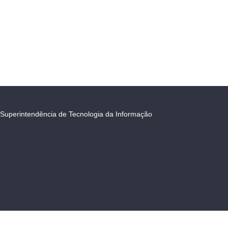
Superintendência de Tecnologia da Informação