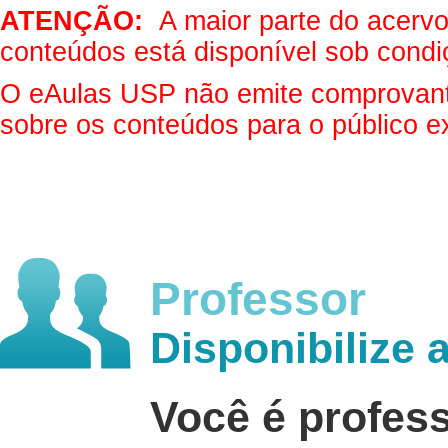
ATENÇÃO:
A maior parte do acervo 
conteúdos está disponível sob condi
O eAulas USP não emite comprovantes
sobre os conteúdos para o público e
Professor
Disponibilize 
Você é profes