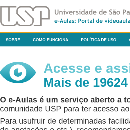
SOBRE
COMO FUNCIONA
POLÍTICA DE USO
Acesse e assi
Mais de 19624
O e-Aulas é um serviço aberto a t
comunidade USP para ter acesso ao 
Para usufruir de determinadas facili