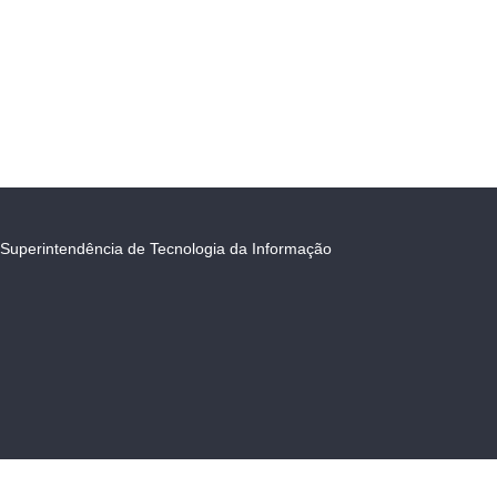
Superintendência de Tecnologia da Informação