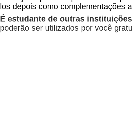
los depois como complementações a
É estudante de outras instituiçõe
poderão ser utilizados por você gra