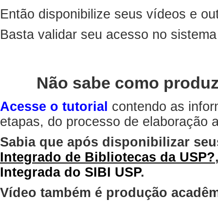
Então disponibilize seus vídeos e out
Basta validar seu acesso no sistem
Não sabe como produz
Acesse o tutorial
contendo as infor
etapas, do processo de elaboração at
Sabia que após disponibilizar seu
Integrado de Bibliotecas da USP?
Integrada do SIBI USP
.
Vídeo também é produção acadêm