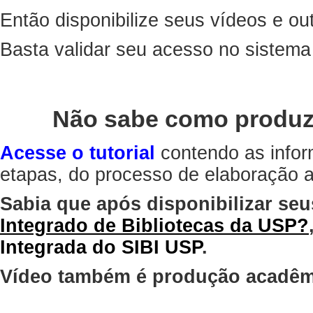
Então disponibilize seus vídeos e out
Basta validar seu acesso no sistem
Não sabe como produz
Acesse o tutorial
contendo as infor
etapas, do processo de elaboração at
Sabia que após disponibilizar seu
Integrado de Bibliotecas da USP?
Integrada do SIBI USP
.
Vídeo também é produção acadêm