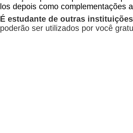
los depois como complementações a
É estudante de outras instituiçõe
poderão ser utilizados por você gra