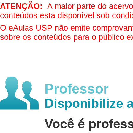
ATENÇÃO:
A maior parte do acervo 
conteúdos está disponível sob condi
O eAulas USP não emite comprovantes
sobre os conteúdos para o público e
Professor
Disponibilize 
Você é profes