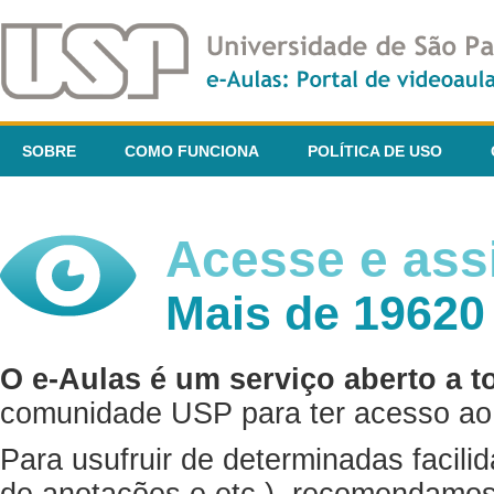
SOBRE
COMO FUNCIONA
POLÍTICA DE USO
Acesse e assi
Mais de 19620
O e-Aulas é um serviço aberto a t
comunidade USP para ter acesso ao 
Para usufruir de determinadas facili