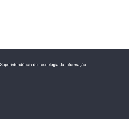
Superintendência de Tecnologia da Informação