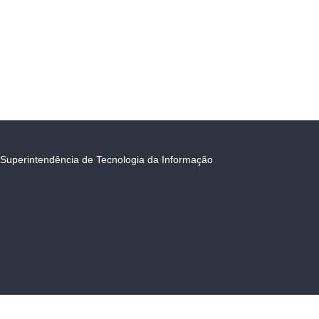
Superintendência de Tecnologia da Informação