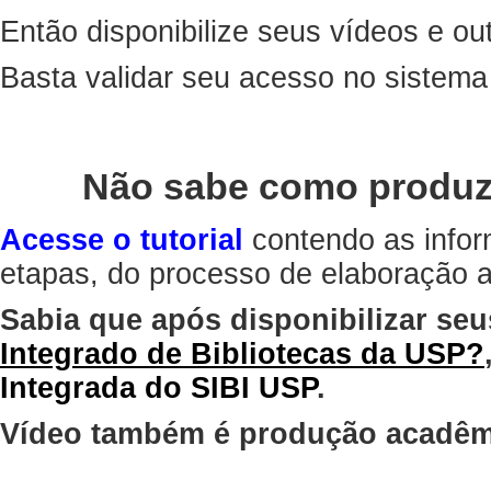
Então disponibilize seus vídeos e out
Basta validar seu acesso no sistem
Não sabe como produz
Acesse o tutorial
contendo as infor
etapas, do processo de elaboração at
Sabia que após disponibilizar seu
Integrado de Bibliotecas da USP?
Integrada do SIBI USP
.
Vídeo também é produção acadêm