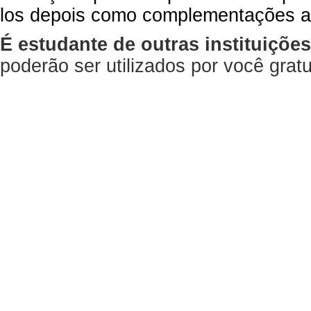
los depois como complementações a
É estudante de outras instituiçõe
poderão ser utilizados por você gra