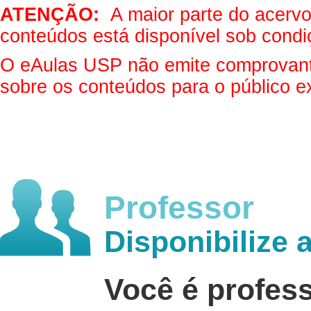
ATENÇÃO:
A maior parte do acervo 
conteúdos está disponível sob condi
O eAulas USP não emite comprovantes
sobre os conteúdos para o público e
Professor
Disponibilize 
Você é profes