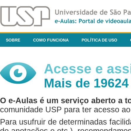
SOBRE
COMO FUNCIONA
POLÍTICA DE USO
Acesse e assi
Mais de 19624
O e-Aulas é um serviço aberto a t
comunidade USP para ter acesso ao 
Para usufruir de determinadas facili