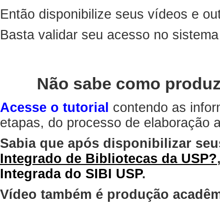
Então disponibilize seus vídeos e out
Basta validar seu acesso no sistem
Não sabe como produz
Acesse o tutorial
contendo as infor
etapas, do processo de elaboração at
Sabia que após disponibilizar seu
Integrado de Bibliotecas da USP?
Integrada do SIBI USP
.
Vídeo também é produção acadêm