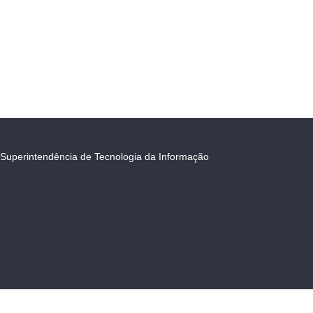
Superintendência de Tecnologia da Informação