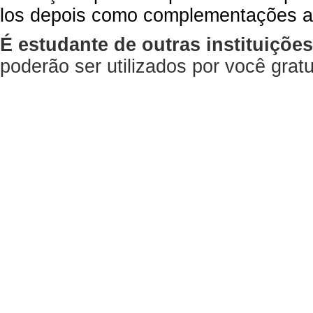
los depois como complementações a
É estudante de outras instituiçõe
poderão ser utilizados por você gra