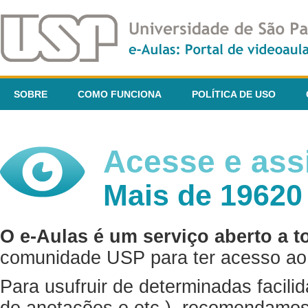
SOBRE
COMO FUNCIONA
POLÍTICA DE USO
Acesse e assi
Mais de 19620
O e-Aulas é um serviço aberto a t
comunidade USP para ter acesso ao 
Para usufruir de determinadas facili