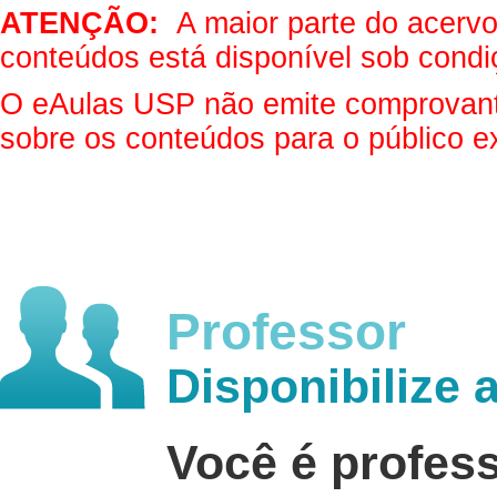
ATENÇÃO:
A maior parte do acervo 
conteúdos está disponível sob condi
O eAulas USP não emite comprovantes
sobre os conteúdos para o público e
Professor
Disponibilize 
Você é profes