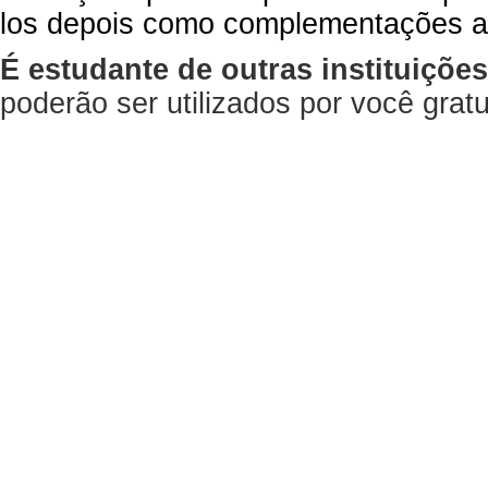
los depois como complementações a
É estudante de outras instituiçõe
poderão ser utilizados por você gra