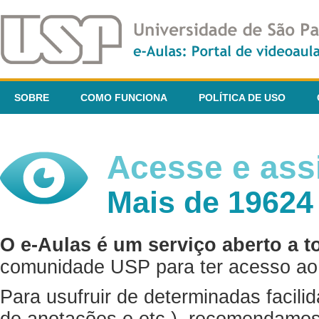
SOBRE
COMO FUNCIONA
POLÍTICA DE USO
Acesse e assi
Mais de 19624
O e-Aulas é um serviço aberto a t
comunidade USP para ter acesso ao 
Para usufruir de determinadas facili