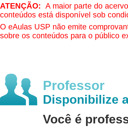
ATENÇÃO:
A maior parte do acervo 
conteúdos está disponível sob condi
O eAulas USP não emite comprovantes
sobre os conteúdos para o público e
Professor
Disponibilize 
Você é profes