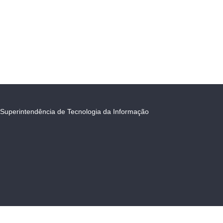
Superintendência de Tecnologia da Informação