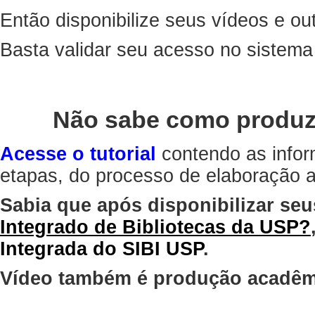
Então disponibilize seus vídeos e out
Basta validar seu acesso no sistem
Não sabe como produz
Acesse o tutorial
contendo as infor
etapas, do processo de elaboração at
Sabia que após disponibilizar seu
Integrado de Bibliotecas da USP?
Integrada do SIBI USP
.
Vídeo também é produção acadêm