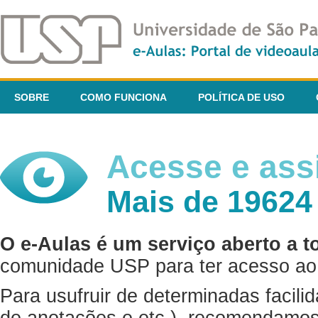
SOBRE
COMO FUNCIONA
POLÍTICA DE USO
Acesse e assi
Mais de 19624
O e-Aulas é um serviço aberto a t
comunidade USP para ter acesso ao 
Para usufruir de determinadas facili