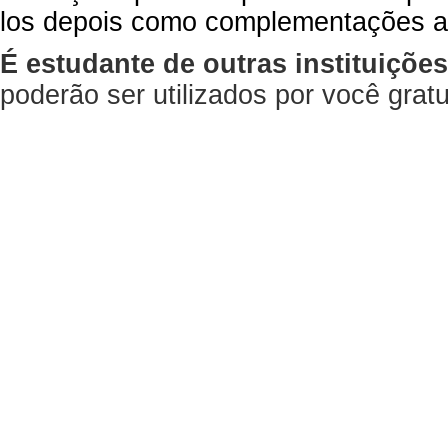
los depois como complementações a
É estudante de outras instituiçõe
poderão ser utilizados por você gra