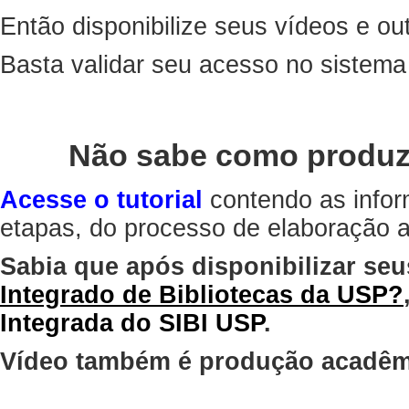
Então disponibilize seus vídeos e out
Basta validar seu acesso no sistem
Não sabe como produz
Acesse o tutorial
contendo as infor
etapas, do processo de elaboração at
Sabia que após disponibilizar seu
Integrado de Bibliotecas da USP?
Integrada do SIBI USP
.
Vídeo também é produção acadêm