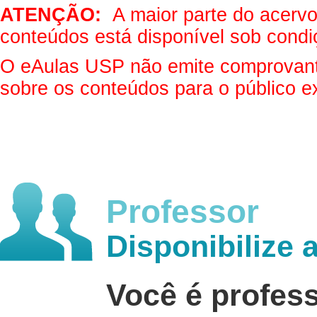
ATENÇÃO:
A maior parte do acervo 
conteúdos está disponível sob condi
O eAulas USP não emite comprovantes
sobre os conteúdos para o público e
Professor
Disponibilize 
Você é profes