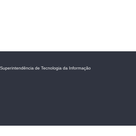
Superintendência de Tecnologia da Informação