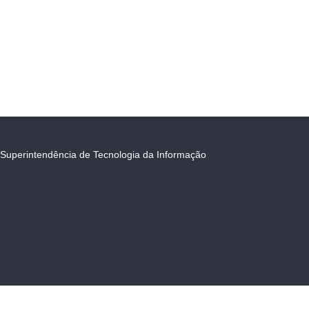
Superintendência de Tecnologia da Informação