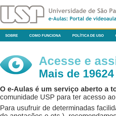
SOBRE
COMO FUNCIONA
POLÍTICA DE USO
Acesse e assi
Mais de 19624
O e-Aulas é um serviço aberto a t
comunidade USP para ter acesso ao 
Para usufruir de determinadas facili