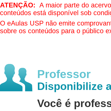
ATENÇÃO:
A maior parte do acervo 
conteúdos está disponível sob condi
O eAulas USP não emite comprovantes
sobre os conteúdos para o público e
Professor
Disponibilize 
Você é profes