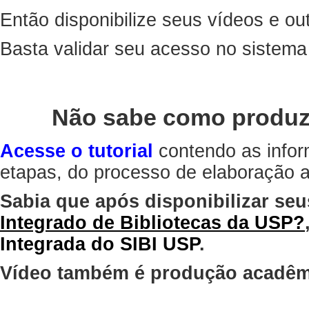
Então disponibilize seus vídeos e out
Basta validar seu acesso no sistem
Não sabe como produz
Acesse o tutorial
contendo as infor
etapas, do processo de elaboração at
Sabia que após disponibilizar seu
Integrado de Bibliotecas da USP?
Integrada do SIBI USP
.
Vídeo também é produção acadêm