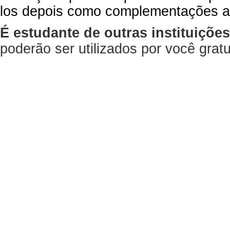
los depois como complementações a
É estudante de outras instituiçõe
poderão ser utilizados por você gra