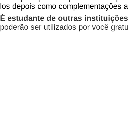
los depois como complementações a
É estudante de outras instituiçõe
poderão ser utilizados por você gra