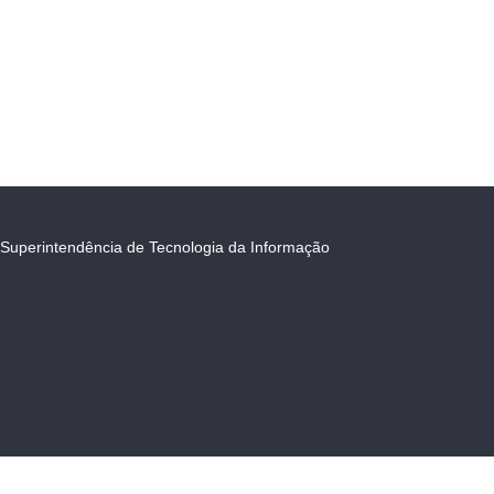
Superintendência de Tecnologia da Informação