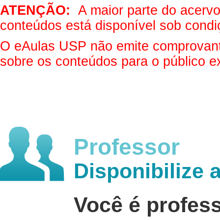
ATENÇÃO:
A maior parte do acervo 
conteúdos está disponível sob condi
O eAulas USP não emite comprovantes
sobre os conteúdos para o público e
Professor
Disponibilize 
Você é profes