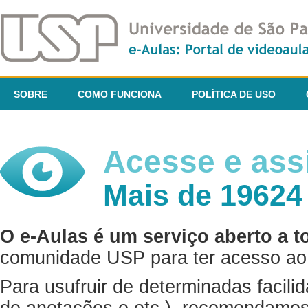
SOBRE
COMO FUNCIONA
POLÍTICA DE USO
Acesse e assi
Mais de 19624
O e-Aulas é um serviço aberto a t
comunidade USP para ter acesso ao 
Para usufruir de determinadas facili