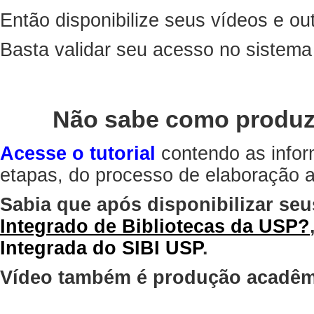
Então disponibilize seus vídeos e out
Basta validar seu acesso no sistem
Não sabe como produz
Acesse o tutorial
contendo as infor
etapas, do processo de elaboração at
Sabia que após disponibilizar seu
Integrado de Bibliotecas da USP?
Integrada do SIBI USP
.
Vídeo também é produção acadêm