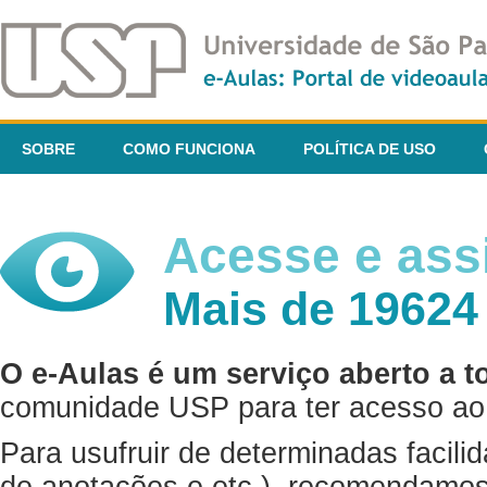
SOBRE
COMO FUNCIONA
POLÍTICA DE USO
Acesse e assi
Mais de 19624
O e-Aulas é um serviço aberto a t
comunidade USP para ter acesso ao 
Para usufruir de determinadas facili