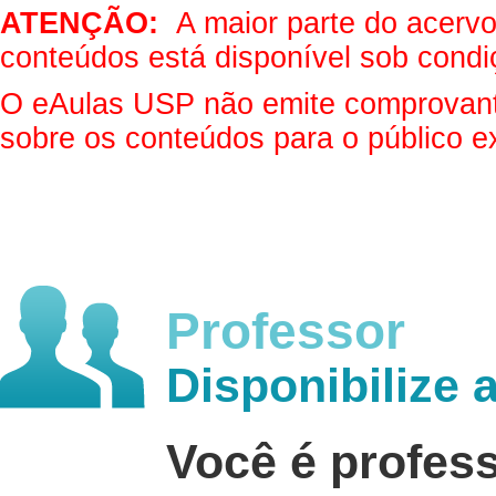
ATENÇÃO:
A maior parte do acervo 
conteúdos está disponível sob condi
O eAulas USP não emite comprovantes
sobre os conteúdos para o público e
Professor
Disponibilize 
Você é profes