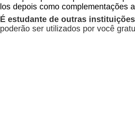
los depois como complementações a
É estudante de outras instituiçõe
poderão ser utilizados por você gra