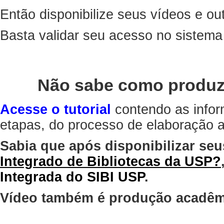
Então disponibilize seus vídeos e out
Basta validar seu acesso no sistem
Não sabe como produz
Acesse o tutorial
contendo as infor
etapas, do processo de elaboração at
Sabia que após disponibilizar seu
Integrado de Bibliotecas da USP?
Integrada do SIBI USP
.
Vídeo também é produção acadêm