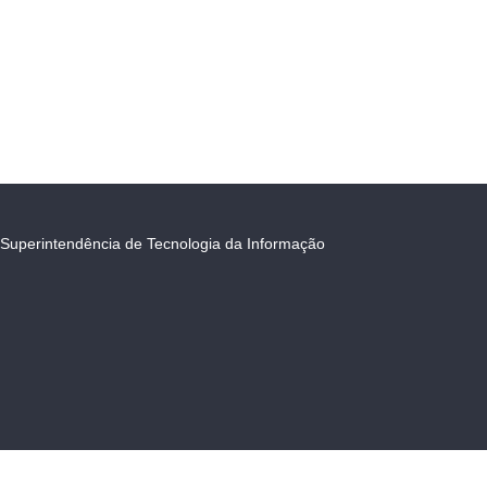
Superintendência de Tecnologia da Informação