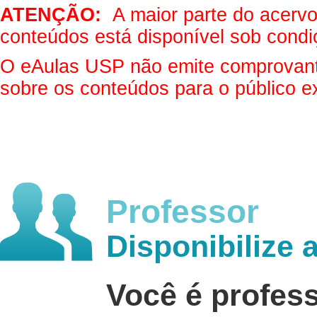
ATENÇÃO:
A maior parte do acervo 
conteúdos está disponível sob condi
O eAulas USP não emite comprovantes
sobre os conteúdos para o público e
Professor
Disponibilize 
Você é profes