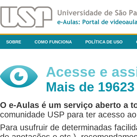
SOBRE
COMO FUNCIONA
POLÍTICA DE USO
Acesse e assi
Mais de 19623
O e-Aulas é um serviço aberto a t
comunidade USP para ter acesso ao 
Para usufruir de determinadas facili