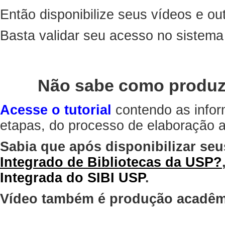
Então disponibilize seus vídeos e out
Basta validar seu acesso no sistem
Não sabe como produz
Acesse o tutorial
contendo as infor
etapas, do processo de elaboração at
Sabia que após disponibilizar seu
Integrado de Bibliotecas da USP?
Integrada do SIBI USP
.
Vídeo também é produção acadêm