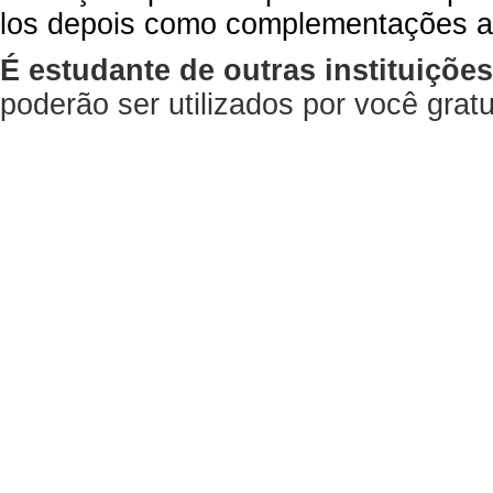
los depois como complementações a
É estudante de outras instituiçõe
poderão ser utilizados por você gra