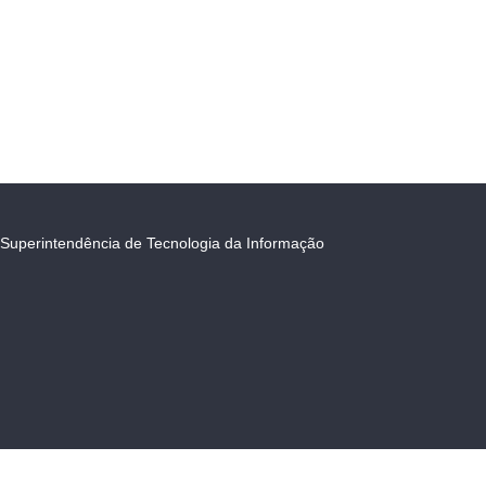
Superintendência de Tecnologia da Informação