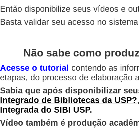
Então disponibilize seus vídeos e out
Basta validar seu acesso no sistem
Não sabe como produz
Acesse o tutorial
contendo as infor
etapas, do processo de elaboração at
Sabia que após disponibilizar seu
Integrado de Bibliotecas da USP?
Integrada do SIBI USP
.
Vídeo também é produção acadêm