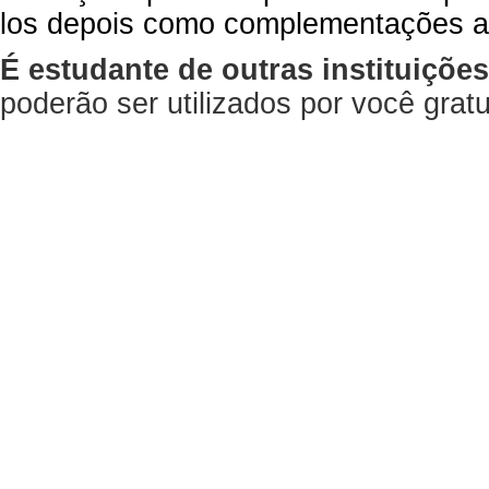
los depois como complementações a
É estudante de outras instituiçõe
poderão ser utilizados por você gra