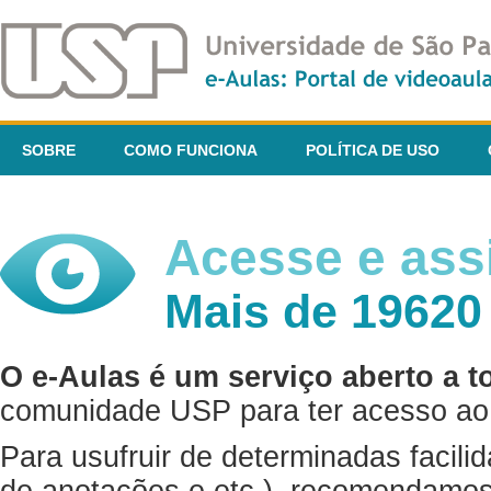
SOBRE
COMO FUNCIONA
POLÍTICA DE USO
Acesse e assi
Mais de 19620
O e-Aulas é um serviço aberto a t
comunidade USP para ter acesso ao 
Para usufruir de determinadas facili