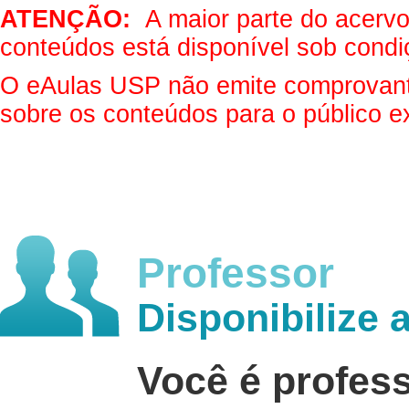
ATENÇÃO:
A maior parte do acervo 
conteúdos está disponível sob condi
O eAulas USP não emite comprovantes
sobre os conteúdos para o público e
Professor
Disponibilize 
Você é profes