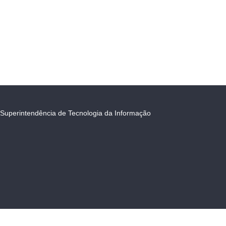
Superintendência de Tecnologia da Informação