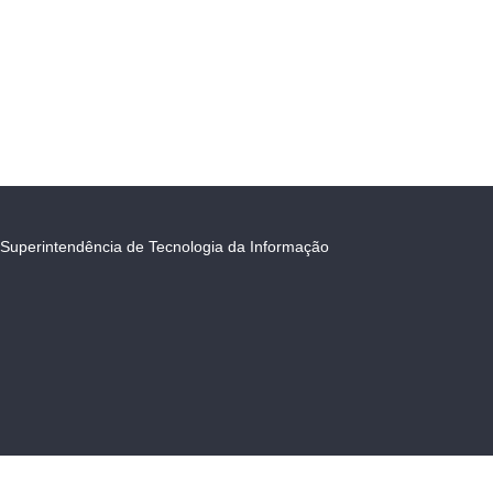
Superintendência de Tecnologia da Informação