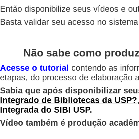
Então disponibilize seus vídeos e out
Basta validar seu acesso no sistem
Não sabe como produz
Acesse o tutorial
contendo as infor
etapas, do processo de elaboração at
Sabia que após disponibilizar seu
Integrado de Bibliotecas da USP?
Integrada do SIBI USP
.
Vídeo também é produção acadêm