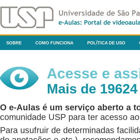
SOBRE
COMO FUNCIONA
POLÍTICA DE USO
Acesse e assi
Mais de 19624
O e-Aulas é um serviço aberto a t
comunidade USP para ter acesso ao 
Para usufruir de determinadas facili