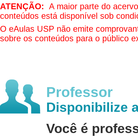
ATENÇÃO:
A maior parte do acervo 
conteúdos está disponível sob condi
O eAulas USP não emite comprovantes
sobre os conteúdos para o público e
Professor
Disponibilize 
Você é profes