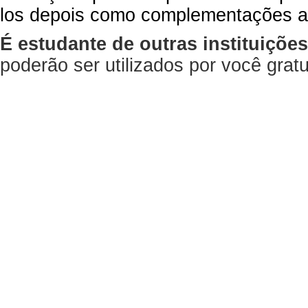
los depois como complementações a
É estudante de outras instituiçõe
poderão ser utilizados por você gra