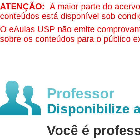
ATENÇÃO:
A maior parte do acervo 
conteúdos está disponível sob condi
O eAulas USP não emite comprovantes
sobre os conteúdos para o público e
Professor
Disponibilize 
Você é profes