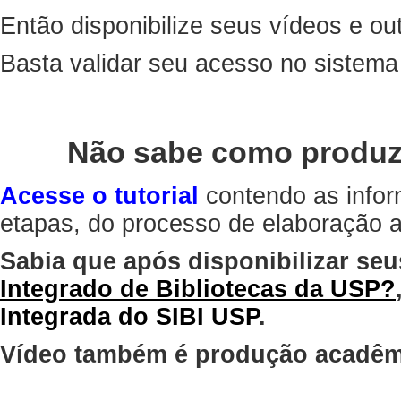
Então disponibilize seus vídeos e out
Basta validar seu acesso no sistem
Não sabe como produz
Acesse o tutorial
contendo as infor
etapas, do processo de elaboração at
Sabia que após disponibilizar seu
Integrado de Bibliotecas da USP?
Integrada do SIBI USP
.
Vídeo também é produção acadêm