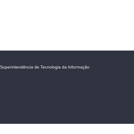
Superintendência de Tecnologia da Informação