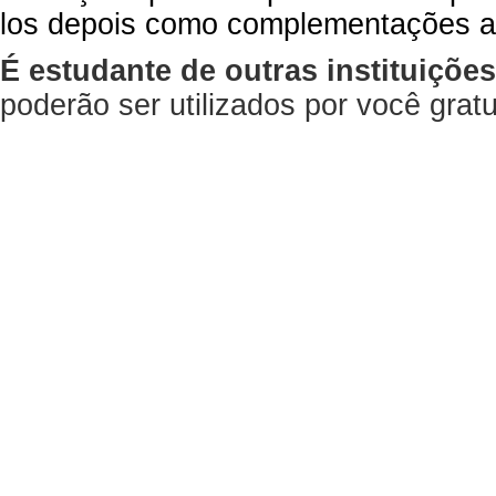
los depois como complementações a
É estudante de outras instituiçõe
poderão ser utilizados por você gra