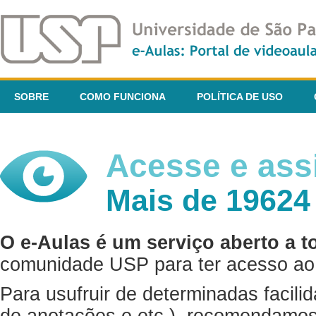
SOBRE
COMO FUNCIONA
POLÍTICA DE USO
Acesse e assi
Mais de 19624
O e-Aulas é um serviço aberto a t
comunidade USP para ter acesso ao 
Para usufruir de determinadas facili