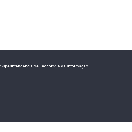
Superintendência de Tecnologia da Informação