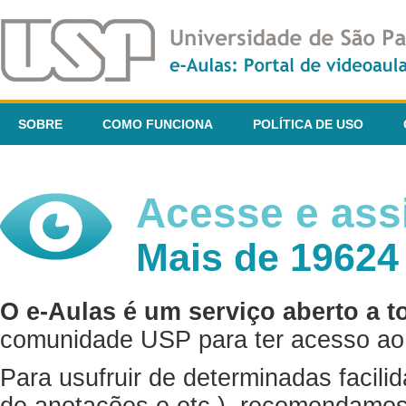
SOBRE
COMO FUNCIONA
POLÍTICA DE USO
Acesse e assi
Mais de 19624
O e-Aulas é um serviço aberto a t
comunidade USP para ter acesso ao 
Para usufruir de determinadas facili