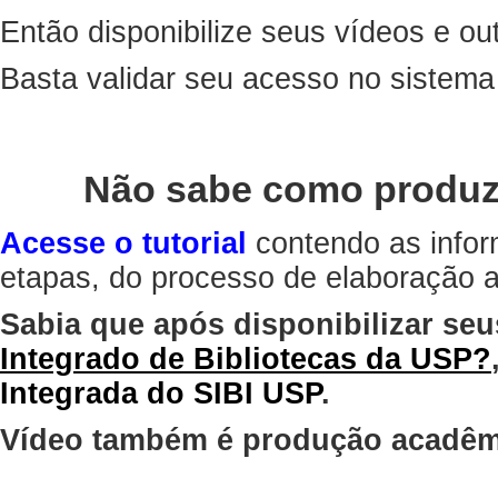
Então disponibilize seus vídeos e out
Basta validar seu acesso no sistem
Não sabe como produz
Acesse o tutorial
contendo as infor
etapas, do processo de elaboração at
Sabia que após disponibilizar seu
Integrado de Bibliotecas da USP?
Integrada do SIBI USP
.
Vídeo também é produção acadêm