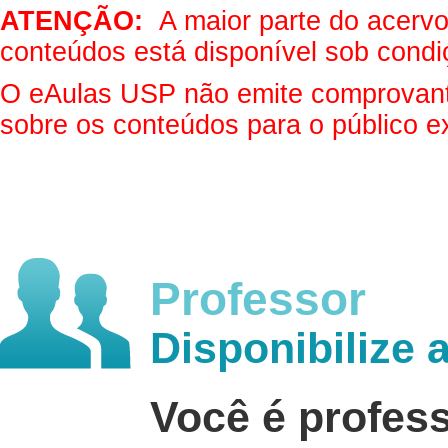
ATENÇÃO:
A maior parte do acervo 
conteúdos está disponível sob condi
O eAulas USP não emite comprovantes
sobre os conteúdos para o público e
Professor
Disponibilize 
Você é profes