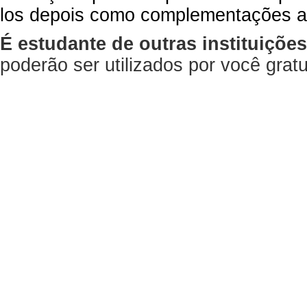
los depois como complementações a
É estudante de outras instituiçõe
poderão ser utilizados por você gra