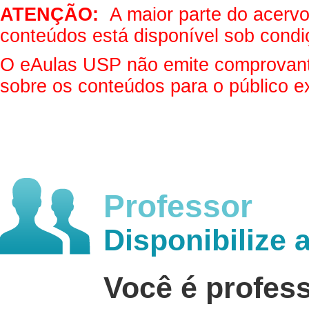
ATENÇÃO:
A maior parte do acervo 
conteúdos está disponível sob condi
O eAulas USP não emite comprovantes
sobre os conteúdos para o público e
Professor
Disponibilize 
Você é profes