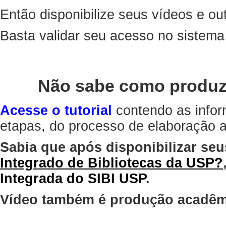
Então disponibilize seus vídeos e out
Basta validar seu acesso no sistem
Não sabe como produz
Acesse o tutorial
contendo as infor
etapas, do processo de elaboração at
Sabia que após disponibilizar seu
Integrado de Bibliotecas da USP?
Integrada do SIBI USP
.
Vídeo também é produção acadêm