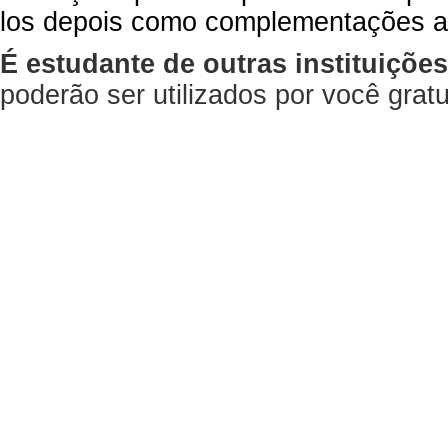
los depois como complementações a
É estudante de outras instituiçõe
poderão ser utilizados por você gra