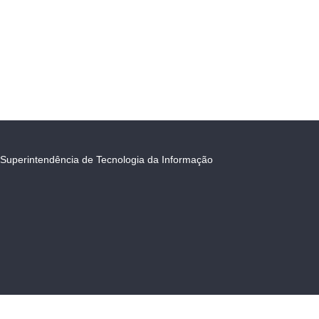
Superintendência de Tecnologia da Informação