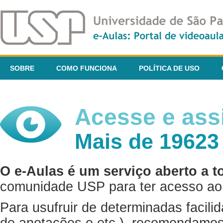
SOBRE
COMO FUNCIONA
POLÍTICA DE USO
Acesse e assi
Mais de 19623
O e-Aulas é um serviço aberto a t
comunidade USP para ter acesso ao 
Para usufruir de determinadas facili