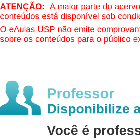
ATENÇÃO:
A maior parte do acervo 
conteúdos está disponível sob condi
O eAulas USP não emite comprovantes
sobre os conteúdos para o público e
Professor
Disponibilize 
Você é profes