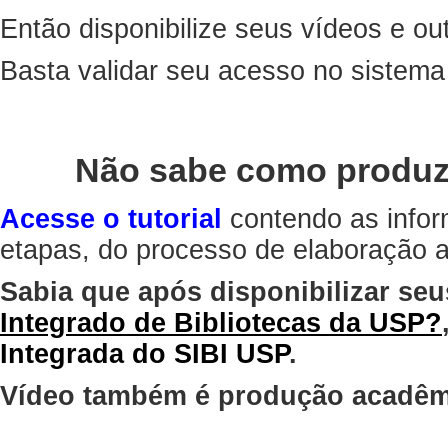
Então disponibilize seus vídeos e out
Basta validar seu acesso no sistem
Não sabe como produz
Acesse o tutorial
contendo as infor
etapas, do processo de elaboração at
Sabia que após disponibilizar seu
Integrado de Bibliotecas da USP?
Integrada do SIBI USP
.
Vídeo também é produção acadêm