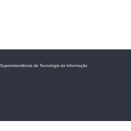
Superintendência de Tecnologia da Informação