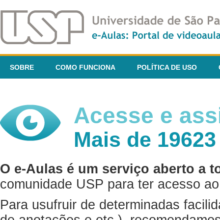
SOBRE
COMO FUNCIONA
POLÍTICA DE USO
Acesse e assi
Mais de 19623
O e-Aulas é um serviço aberto a t
comunidade USP para ter acesso ao 
Para usufruir de determinadas facili