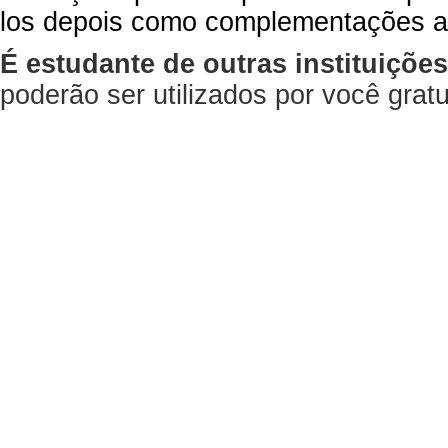
los depois como complementações a
É estudante de outras instituiçõe
poderão ser utilizados por você gra