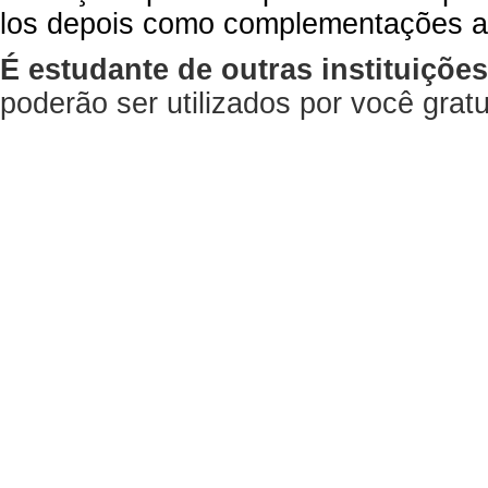
los depois como complementações a
É estudante de outras instituiçõe
poderão ser utilizados por você gra