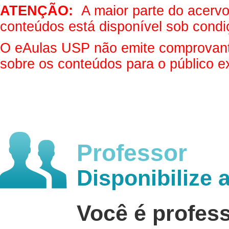
ATENÇÃO:
A maior parte do acervo 
conteúdos está disponível sob condi
O eAulas USP não emite comprovantes
sobre os conteúdos para o público e
Professor
Disponibilize 
Você é profes