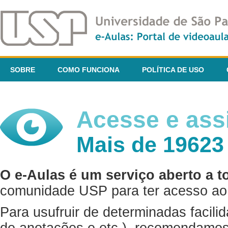
SOBRE
COMO FUNCIONA
POLÍTICA DE USO
Acesse e assi
Mais de 19623
O e-Aulas é um serviço aberto a t
comunidade USP para ter acesso ao 
Para usufruir de determinadas facili