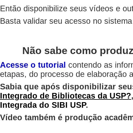
Então disponibilize seus vídeos e out
Basta validar seu acesso no sistem
Não sabe como produz
Acesse o tutorial
contendo as infor
etapas, do processo de elaboração at
Sabia que após disponibilizar seu
Integrado de Bibliotecas da USP?
Integrada do SIBI USP
.
Vídeo também é produção acadêm