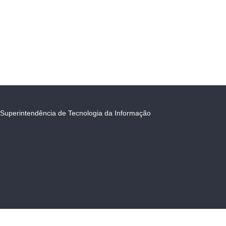
Superintendência de Tecnologia da Informação