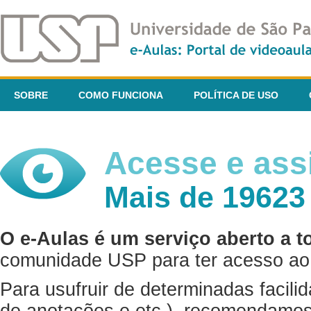
SOBRE
COMO FUNCIONA
POLÍTICA DE USO
Acesse e assi
Mais de 19623
O e-Aulas é um serviço aberto a t
comunidade USP para ter acesso ao 
Para usufruir de determinadas facili