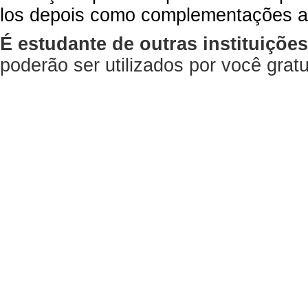
los depois como complementações a
É estudante de outras instituiçõe
poderão ser utilizados por você gra