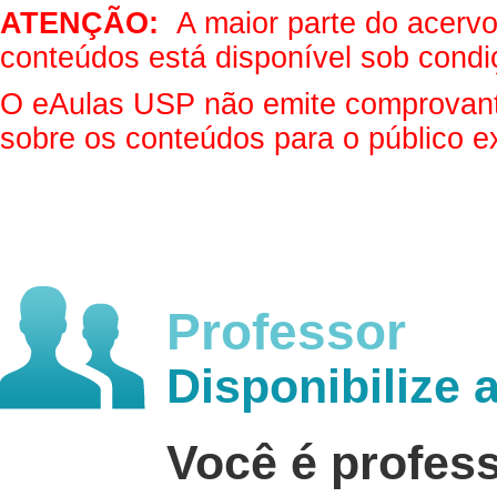
ATENÇÃO:
A maior parte do acervo 
conteúdos está disponível sob condi
O eAulas USP não emite comprovantes
sobre os conteúdos para o público e
Professor
Disponibilize 
Você é profes