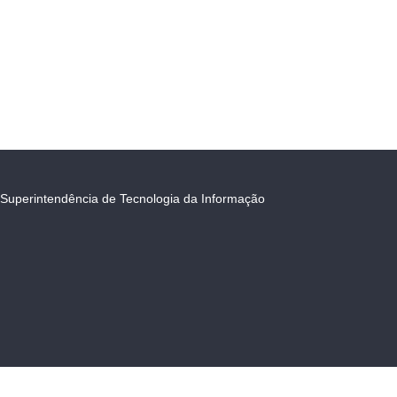
Superintendência de Tecnologia da Informação