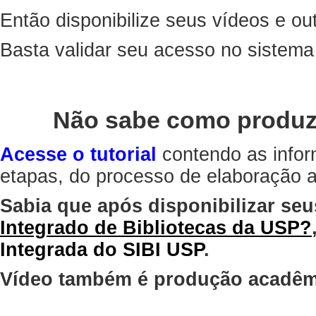
Então disponibilize seus vídeos e out
Basta validar seu acesso no sistem
Não sabe como produz
Acesse o tutorial
contendo as infor
etapas, do processo de elaboração at
Sabia que após disponibilizar seu
Integrado de Bibliotecas da USP?
Integrada do SIBI USP
.
Vídeo também é produção acadêm